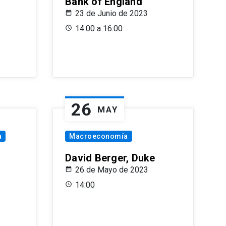
Bank of England
23 de Junio de 2023
14:00 a 16:00
26
MAY
a
Macroeconomía
David Berger, Duke
26 de Mayo de 2023
14:00