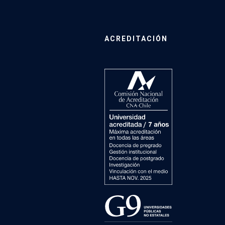
ACREDITACIÓN