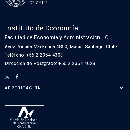
Instituto de Economía
Facultad de Economía y Administración UC
Avda. Vicuña Mackenna 4860, Macul. Santiago, Chile
Teléfono: +56 2 2354 4303
Dirección de Postgrado: +56 2 2354 4028
ACREDITACIÓN