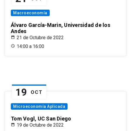
Macroeconomía
Álvaro García-Marin, Universidad de los
Andes
21 de Octubre de 2022
14:00 a 16:00
19
OCT
Microeconomía Aplicada
Tom Vogl, UC San Diego
19 de Octubre de 2022