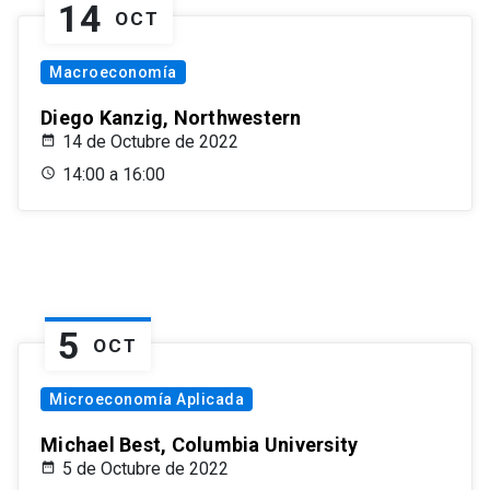
14
OCT
Macroeconomía
Diego Kanzig, Northwestern
14 de Octubre de 2022
14:00 a 16:00
5
OCT
Microeconomía Aplicada
Michael Best, Columbia University
5 de Octubre de 2022