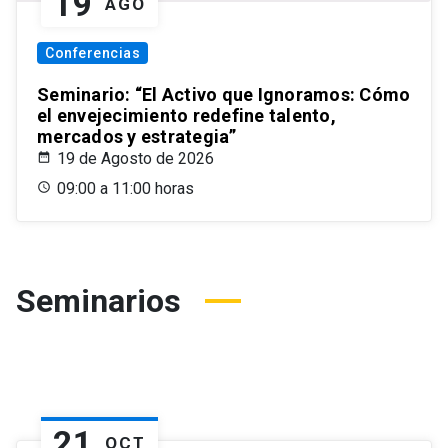
19
AGO
Conferencias
Seminario: “El Activo que Ignoramos: Cómo
el envejecimiento redefine talento,
mercados y estrategia”
19 de Agosto de 2026
09:00 a 11:00 horas
Seminarios
21
OCT