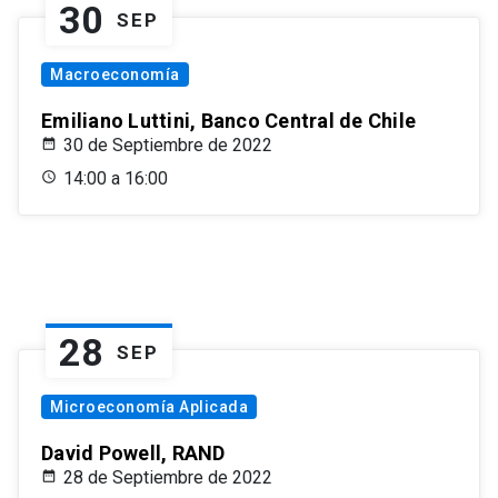
30
SEP
Macroeconomía
Emiliano Luttini, Banco Central de Chile
30 de Septiembre de 2022
14:00 a 16:00
28
SEP
Microeconomía Aplicada
David Powell, RAND
28 de Septiembre de 2022