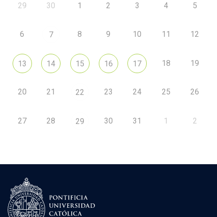
29
30
1
2
3
4
5
6
8
9
10
11
12
7
18
19
13
14
15
16
17
20
21
23
24
25
26
22
27
28
30
31
1
2
29