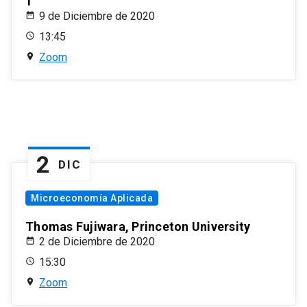
1
9 de Diciembre de 2020
13:45
Zoom
2
DIC
Microeconomía Aplicada
Thomas Fujiwara, Princeton University
2 de Diciembre de 2020
15:30
Zoom