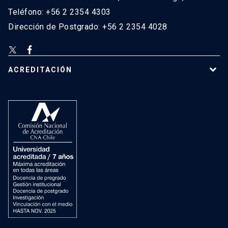
Teléfono: +56 2 2354 4303
Dirección de Postgrado: +56 2 2354 4028
ACREDITACIÓN