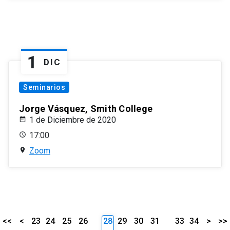
1
DIC
Seminarios
Jorge Vásquez, Smith College
1 de Diciembre de 2020
17:00
Zoom
<<
<
23
24
25
26
28
29
30
31
33
34
>
>>