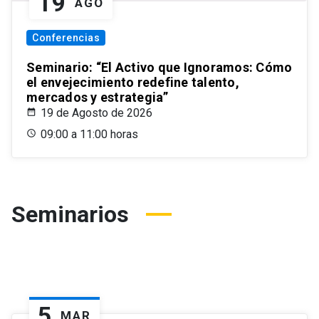
19
AGO
Conferencias
Seminario: “El Activo que Ignoramos: Cómo
el envejecimiento redefine talento,
mercados y estrategia”
19 de Agosto de 2026
09:00 a 11:00 horas
Seminarios
5
MAR