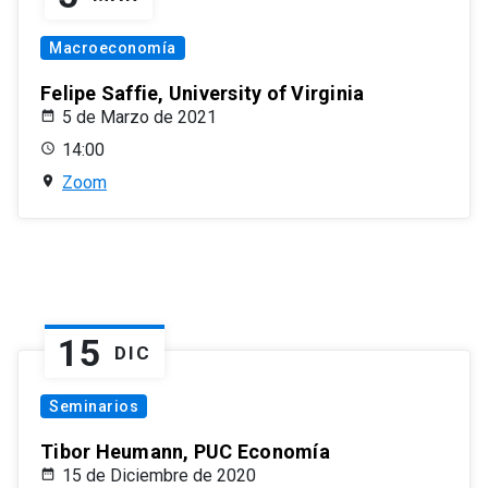
Macroeconomía
Felipe Saffie, University of Virginia
5 de Marzo de 2021
14:00
Zoom
15
DIC
Seminarios
Tibor Heumann, PUC Economía
15 de Diciembre de 2020