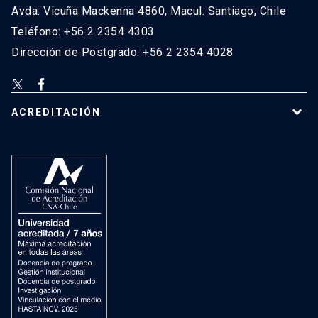
Avda. Vicuña Mackenna 4860, Macul. Santiago, Chile
Teléfono: +56 2 2354 4303
Dirección de Postgrado: +56 2 2354 4028
ACREDITACIÓN