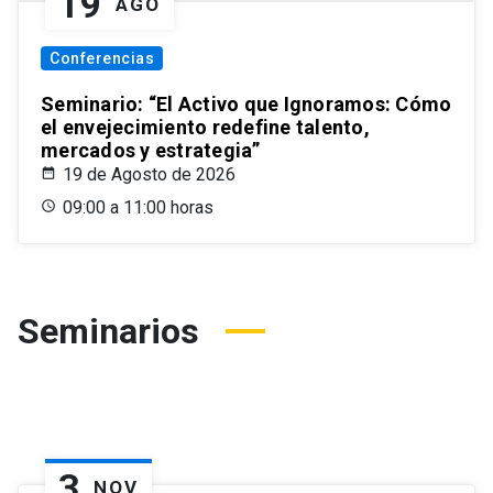
19
AGO
Conferencias
Seminario: “El Activo que Ignoramos: Cómo
el envejecimiento redefine talento,
mercados y estrategia”
19 de Agosto de 2026
09:00 a 11:00 horas
Seminarios
3
NOV