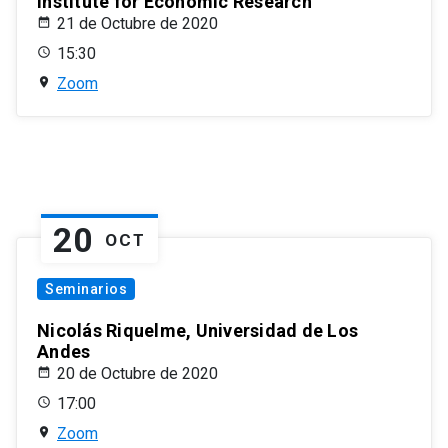
Institute for Economic Research
21 de Octubre de 2020
15:30
Zoom
20
OCT
Seminarios
Nicolás Riquelme, Universidad de Los
Andes
20 de Octubre de 2020
17:00
Zoom