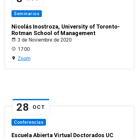
Seminarios
Nicolás Inostroza, University of Toronto-
Rotman School of Management
3 de Noviembre de 2020
17:00
Zoom
28
OCT
Conferencias
Escuela Abierta Virtual Doctorados UC