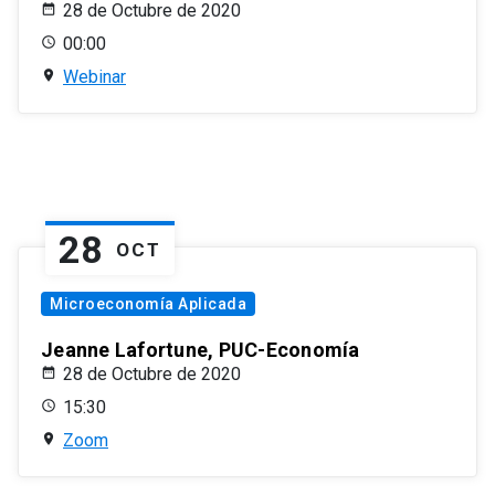
28 de Octubre de 2020
00:00
Webinar
28
OCT
Microeconomía Aplicada
Jeanne Lafortune, PUC-Economía
28 de Octubre de 2020
15:30
Zoom