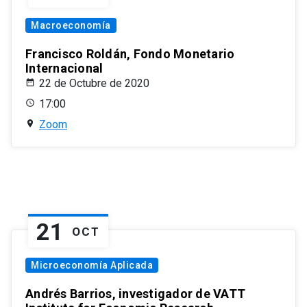
Macroeconomía
Francisco Roldán, Fondo Monetario
Internacional
22 de Octubre de 2020
17:00
Zoom
21
OCT
Microeconomía Aplicada
Andrés Barrios, investigador de VATT