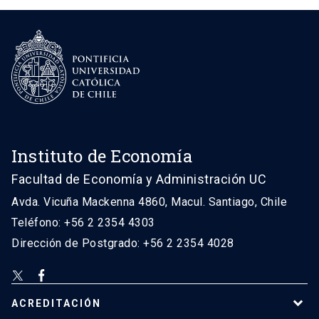
Instituto de Economía
Facultad de Economía y Administración UC
Avda. Vicuña Mackenna 4860, Macul. Santiago, Chile
Teléfono: +56 2 2354 4303
Dirección de Postgrado: +56 2 2354 4028
ACREDITACIÓN