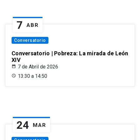
7
ABR
Conversatorio
Conversatorio | Pobreza: La mirada de León
XIV
7 de Abril de 2026
13:30 a 14:50
24
MAR