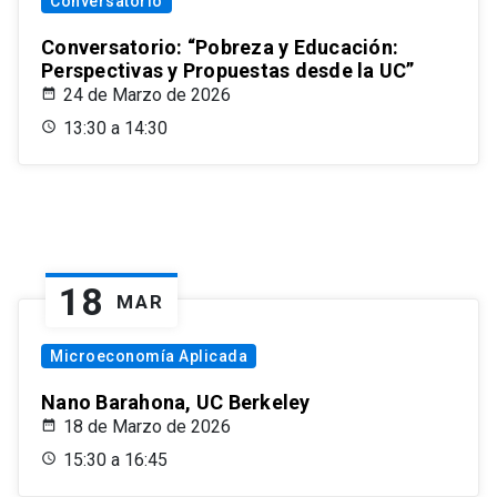
Conversatorio
Conversatorio: “Pobreza y Educación:
Perspectivas y Propuestas desde la UC”
24 de Marzo de 2026
13:30 a 14:30
18
MAR
Microeconomía Aplicada
Nano Barahona, UC Berkeley
18 de Marzo de 2026
15:30 a 16:45