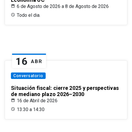
6 de Agosto de 2026 a 8 de Agosto de 2026
Todo el dia.
16
ABR
Conversatorio
Situación fiscal: cierre 2025 y perspectivas
de mediano plazo 2026–2030
16 de Abril de 2026
13:30 a 14:30