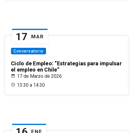
17
MAR
Conversatorio
Ciclo de Empleo: “Estrategias para impulsar
el empleo en Chile”
17 de Marzo de 2026
13:30 a 14:30
16
ENE