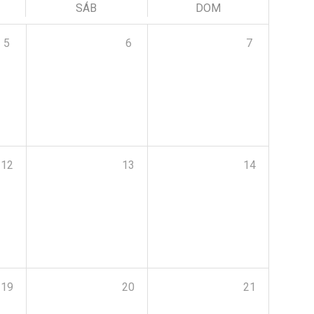
SÁB
DOM
5
6
7
12
13
14
19
20
21