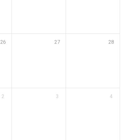
26
27
28
2
3
4