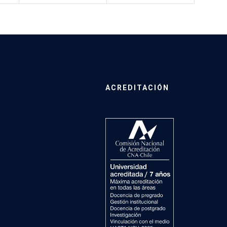
ACREDITACIÓN