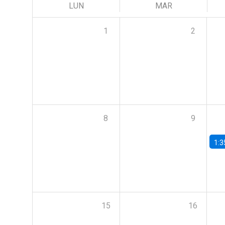
LUN
MAR
1
2
8
9
1:3
15
16