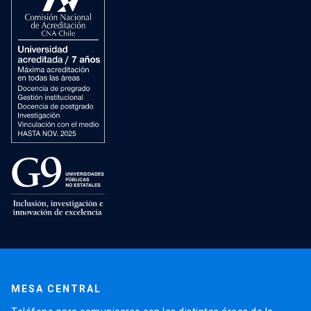
MESA CENTRAL