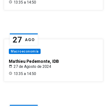
13:35 a 14:50
27
AGO
Macroeconomía
Mathieu Pedemonte, IDB
27 de Agosto de 2024
13:35 a 14:50