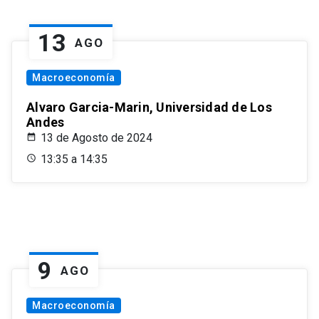
13
AGO
Macroeconomía
Alvaro Garcia-Marin, Universidad de Los
Andes
13 de Agosto de 2024
13:35 a 14:35
9
AGO
Macroeconomía