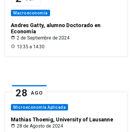
Macroeconomía
Andres Gatty, alumno Doctorado en
Economía
2 de Septiembre de 2024
13:35 a 14:30
28
AGO
Microeconomía Aplicada
Mathias Thoenig, University of Lausanne
28 de Agosto de 2024