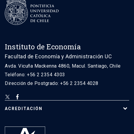
Instituto de Economía
Facultad de Economía y Administración UC
Avda. Vicuña Mackenna 4860, Macul. Santiago, Chile
Teléfono: +56 2 2354 4303
Dirección de Postgrado: +56 2 2354 4028
ACREDITACIÓN