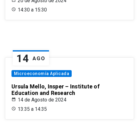
20 de Agosto de 2024
14:30 a 15:30
14
AGO
Microeconomía Aplicada
Ursula Mello, Insper – Institute of
Education and Research
14 de Agosto de 2024
13:35 a 14:35