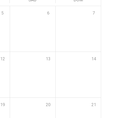
5
6
7
12
13
14
19
20
21