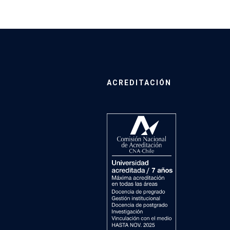
ACREDITACIÓN