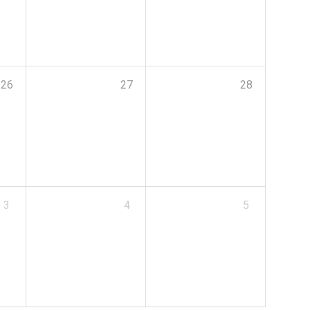
26
27
28
3
4
5