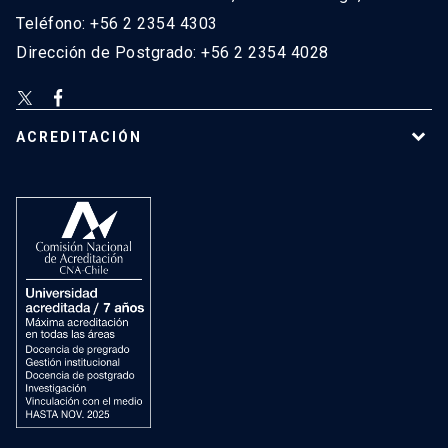
Teléfono: +56 2 2354 4303
Dirección de Postgrado: +56 2 2354 4028
ACREDITACIÓN