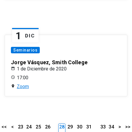
1
DIC
Seminarios
Jorge Vásquez, Smith College
1 de Diciembre de 2020
17:00
Zoom
<<
<
23
24
25
26
28
29
30
31
33
34
>
>>