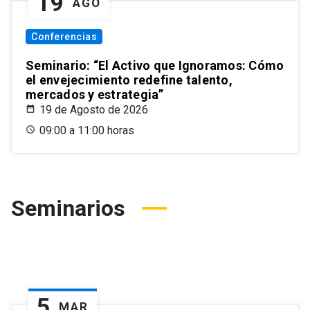
19
AGO
Conferencias
Seminario: “El Activo que Ignoramos: Cómo
el envejecimiento redefine talento,
mercados y estrategia”
19 de Agosto de 2026
09:00 a 11:00 horas
Seminarios
5
MAR