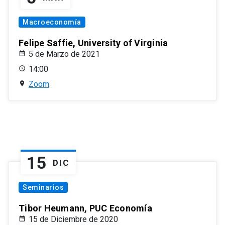
Macroeconomía
Felipe Saffie, University of Virginia
5 de Marzo de 2021
14:00
Zoom
15
DIC
Seminarios
Tibor Heumann, PUC Economía
15 de Diciembre de 2020