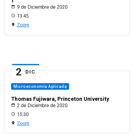
1
9 de Diciembre de 2020
13:45
Zoom
2
DIC
Microeconomía Aplicada
Thomas Fujiwara, Princeton University
2 de Diciembre de 2020
15:30
Zoom