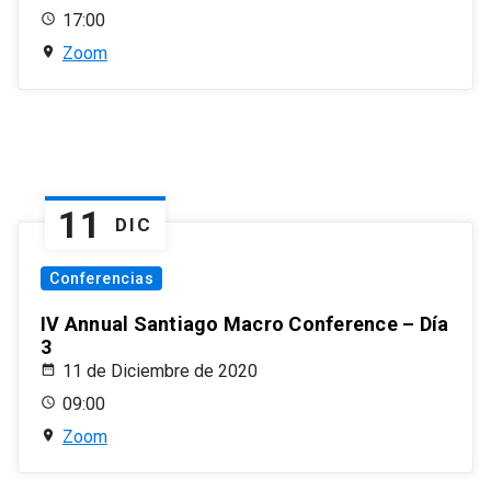
17:00
Zoom
11
DIC
Conferencias
IV Annual Santiago Macro Conference – Día
3
11 de Diciembre de 2020
09:00
Zoom