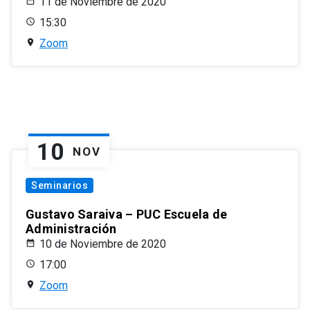
11 de Noviembre de 2020
15:30
Zoom
10
NOV
Seminarios
Gustavo Saraiva – PUC Escuela de
Administración
10 de Noviembre de 2020
17:00
Zoom