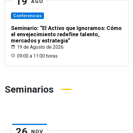
19
AGO
Conferencias
Seminario: “El Activo que Ignoramos: Cómo
el envejecimiento redefine talento,
mercados y estrategia”
19 de Agosto de 2026
09:00 a 11:00 horas
Seminarios
26
NOV