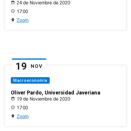
24 de Noviembre de 2020
17:00
Zoom
19
NOV
Macroeconomía
Oliver Pardo, Universidad Javeriana
19 de Noviembre de 2020
17:00
Zoom