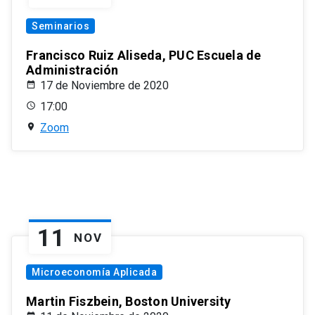
Seminarios
Francisco Ruiz Aliseda, PUC Escuela de
Administración
17 de Noviembre de 2020
17:00
Zoom
11
NOV
Microeconomía Aplicada
Martin Fiszbein, Boston University