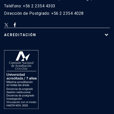
Teléfono: +56 2 2354 4303
Dirección de Postgrado: +56 2 2354 4028
ACREDITACIÓN