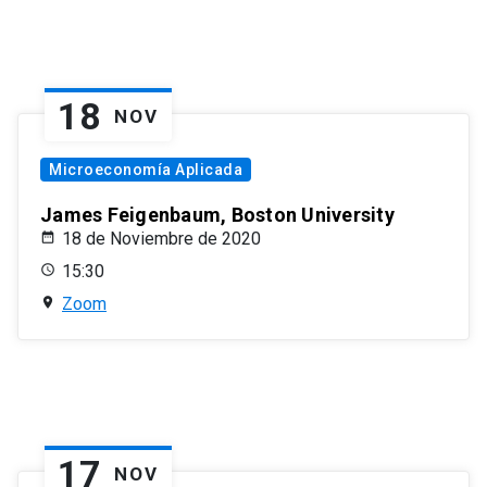
18
NOV
Microeconomía Aplicada
James Feigenbaum, Boston University
18 de Noviembre de 2020
15:30
Zoom
17
NOV