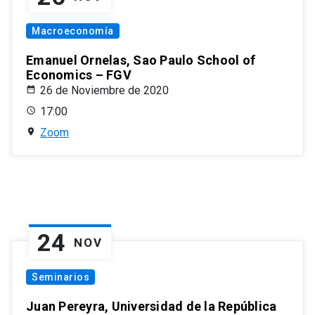
Macroeconomía
Emanuel Ornelas, Sao Paulo School of
Economics – FGV
26 de Noviembre de 2020
17:00
Zoom
24
NOV
Seminarios
Juan Pereyra, Universidad de la República