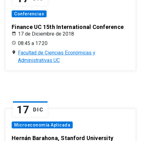
Conferencias
Finance UC 15th International Conference
17 de Diciembre de 2018
08:45 a 17:20
Facultad de Ciencias Económicas y
Administrativas UC
17
DIC
Microeconomía Aplicada
Hernán Barahona, Stanford University