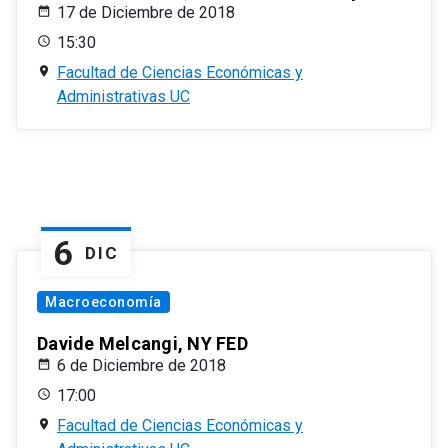
17 de Diciembre de 2018
15:30
Facultad de Ciencias Económicas y
Administrativas UC
6
DIC
Macroeconomía
Davide Melcangi, NY FED
6 de Diciembre de 2018
17:00
Facultad de Ciencias Económicas y