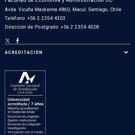
Avda. Vicuña Mackenna 4860, Macul. Santiago, Chile
Teléfono: +56 2 2354 4303
Dirección de Postgrado: +56 2 2354 4028
ACREDITACIÓN