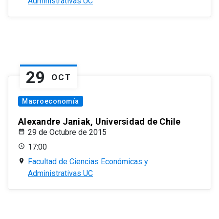
Administrativas UC
29
OCT
Macroeconomía
Alexandre Janiak, Universidad de Chile
29 de Octubre de 2015
17:00
Facultad de Ciencias Económicas y
Administrativas UC