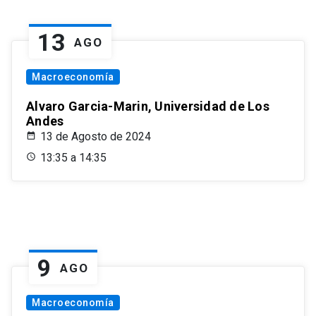
13
AGO
Macroeconomía
Alvaro Garcia-Marin, Universidad de Los
Andes
13 de Agosto de 2024
13:35 a 14:35
9
AGO
Macroeconomía