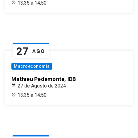
13:35 a 14:50
27
AGO
Macroeconomía
Mathieu Pedemonte, IDB
27 de Agosto de 2024
13:35 a 14:50