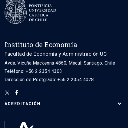
Instituto de Economía
Facultad de Economía y Administración UC
Avda. Vicuña Mackenna 4860, Macul. Santiago, Chile
Teléfono: +56 2 2354 4303
Dirección de Postgrado: +56 2 2354 4028
ACREDITACIÓN