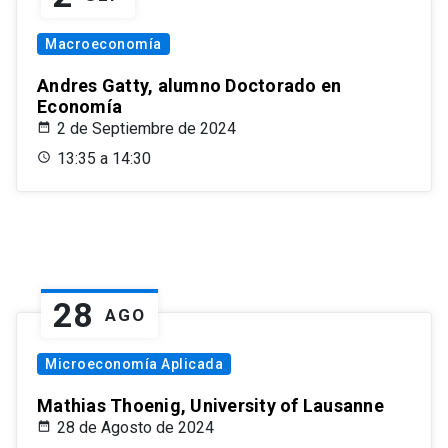
Macroeconomía
Andres Gatty, alumno Doctorado en
Economía
2 de Septiembre de 2024
13:35 a 14:30
28
AGO
Microeconomía Aplicada
Mathias Thoenig, University of Lausanne
28 de Agosto de 2024