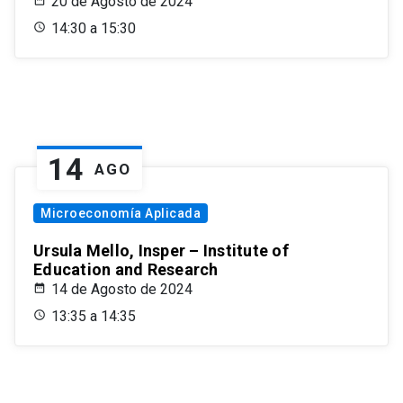
20 de Agosto de 2024
14:30 a 15:30
14
AGO
Microeconomía Aplicada
Ursula Mello, Insper – Institute of
Education and Research
14 de Agosto de 2024
13:35 a 14:35