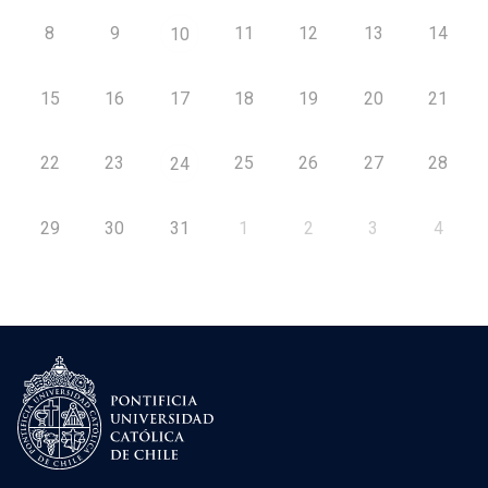
8
9
11
12
13
14
10
15
16
17
18
19
20
21
22
23
25
26
27
28
24
29
30
31
1
2
3
4