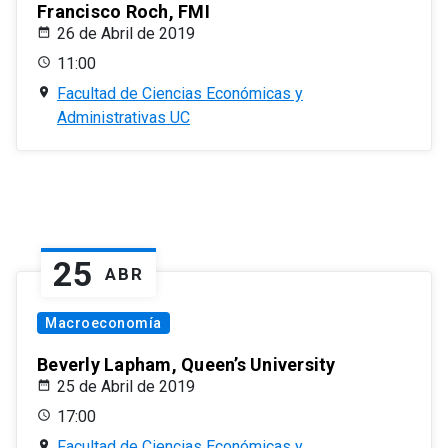
Francisco Roch, FMI
26 de Abril de 2019
11:00
Facultad de Ciencias Económicas y
Administrativas UC
25
ABR
Macroeconomía
Beverly Lapham, Queen’s University
25 de Abril de 2019
17:00
Facultad de Ciencias Económicas y