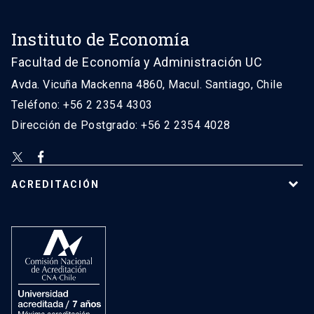
Instituto de Economía
Facultad de Economía y Administración UC
Avda. Vicuña Mackenna 4860, Macul. Santiago, Chile
Teléfono: +56 2 2354 4303
Dirección de Postgrado: +56 2 2354 4028
ACREDITACIÓN