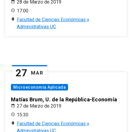
28 de Marzo de 2019
17:00
Facultad de Ciencias Económicas y
Administrativas UC
27
MAR
Microeconomía Aplicada
Matías Brum, U. de la República-Economía
27 de Marzo de 2019
15:30
Facultad de Ciencias Económicas y
Administrativas UC