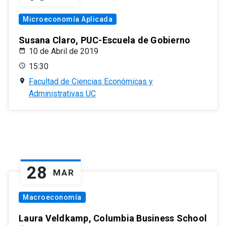
Microeconomía Aplicada
Susana Claro, PUC-Escuela de Gobierno
10 de Abril de 2019
15:30
Facultad de Ciencias Económicas y
Administrativas UC
28
MAR
Macroeconomía
Laura Veldkamp, Columbia Business School