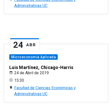
Administrativas UC
24
ABR
Microeconomía Aplicada
Luis Martínez, Chicago-Harris
24 de Abril de 2019
15:30
Facultad de Ciencias Económicas y
Administrativas UC