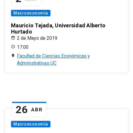
Macroeconomía
Mauricio Tejada, Universidad Alberto
Hurtado
2 de Mayo de 2019
17:00
Facultad de Ciencias Económicas y
Administrativas UC
26
ABR
Macroeconomía