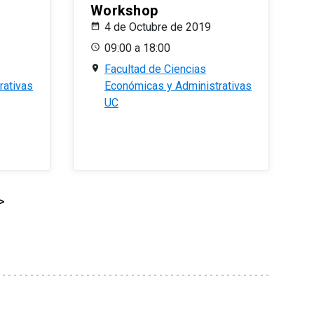
Workshop
4 de Octubre de 2019
09:00 a 18:00
Facultad de Ciencias
rativas
Económicas y Administrativas
UC
>