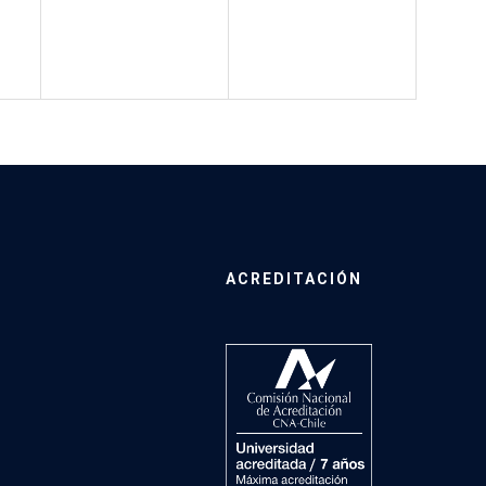
ACREDITACIÓN