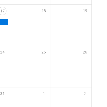
18
19
17
24
25
26
31
1
2