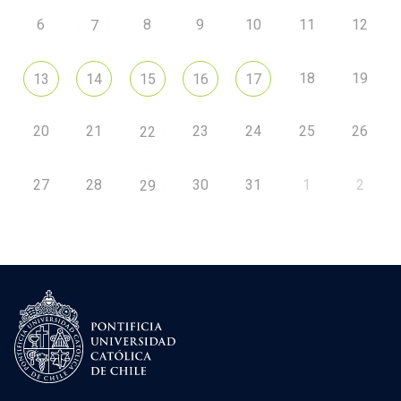
6
8
9
10
11
12
7
18
19
13
14
15
16
17
20
21
23
24
25
26
22
27
28
30
31
1
2
29