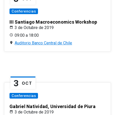
Conferencias
III Santiago Macroeconomics Workshop
3 de Octubre de 2019
09:00 a 18:00
Auditorio Banco Central de Chile
3
OCT
Conferencias
Gabriel Natividad, Universidad de Piura
3 de Octubre de 2019