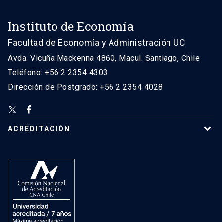
Instituto de Economía
Facultad de Economía y Administración UC
Avda. Vicuña Mackenna 4860, Macul. Santiago, Chile
Teléfono: +56 2 2354 4303
Dirección de Postgrado: +56 2 2354 4028
ACREDITACIÓN