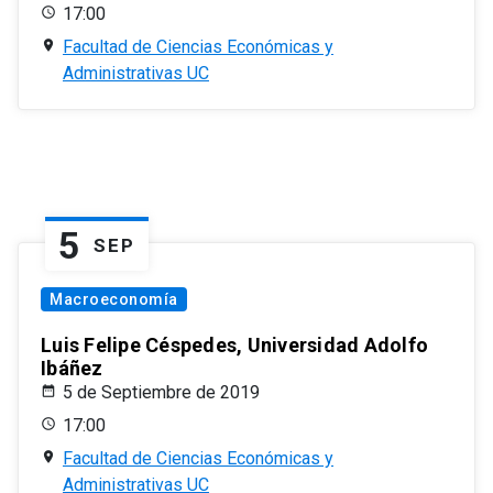
17:00
Facultad de Ciencias Económicas y
Administrativas UC
5
SEP
Macroeconomía
Luis Felipe Céspedes, Universidad Adolfo
Ibáñez
5 de Septiembre de 2019
17:00
Facultad de Ciencias Económicas y
Administrativas UC