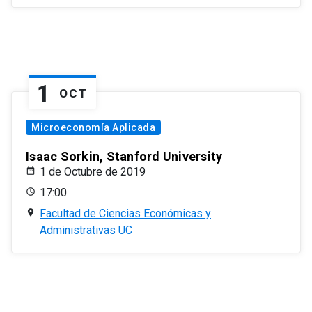
1
OCT
Microeconomía Aplicada
Isaac Sorkin, Stanford University
1 de Octubre de 2019
17:00
Facultad de Ciencias Económicas y
Administrativas UC