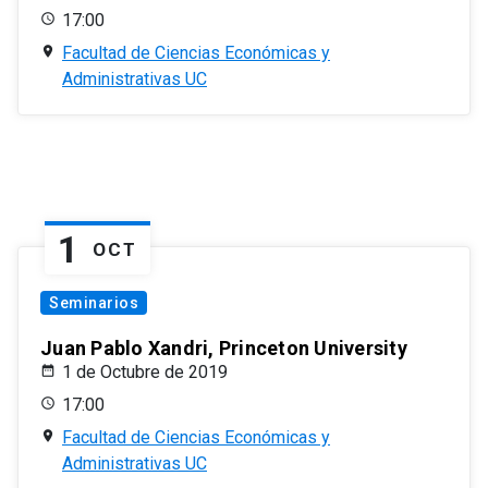
17:00
Facultad de Ciencias Económicas y
Administrativas UC
1
OCT
Seminarios
Juan Pablo Xandri, Princeton University
1 de Octubre de 2019
17:00
Facultad de Ciencias Económicas y
Administrativas UC