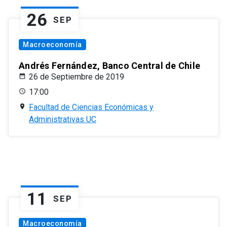
26
SEP
Macroeconomía
Andrés Fernández, Banco Central de Chile
26 de Septiembre de 2019
17:00
Facultad de Ciencias Económicas y
Administrativas UC
11
SEP
Macroeconomía