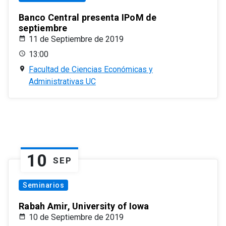
Banco Central presenta IPoM de
septiembre
11 de Septiembre de 2019
13:00
Facultad de Ciencias Económicas y
Administrativas UC
10
SEP
Seminarios
Rabah Amir, University of Iowa
10 de Septiembre de 2019