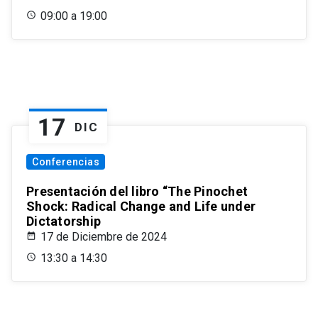
09:00 a 19:00
17
DIC
Conferencias
Presentación del libro “The Pinochet
Shock: Radical Change and Life under
Dictatorship
17 de Diciembre de 2024
13:30 a 14:30