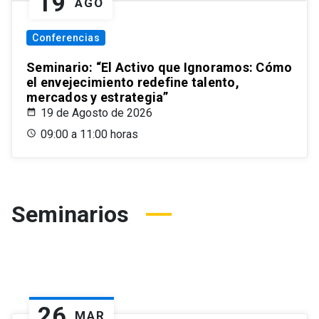
19
AGO
Conferencias
Seminario: “El Activo que Ignoramos: Cómo
el envejecimiento redefine talento,
mercados y estrategia”
19 de Agosto de 2026
09:00 a 11:00 horas
Seminarios
26
MAR