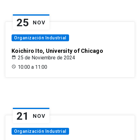
25
NOV
Organización Industrial
Koichiro Ito, University of Chicago
25 de Noviembre de 2024
10:00 a 11:00
21
NOV
Organización Industrial