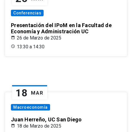
Conferencias
Presentación del IPoM en la Facultad de
Economía y Administración UC
26 de Marzo de 2025
13:30 a 14:30
18
MAR
Macroeconomía
Juan Herreño, UC San Diego
18 de Marzo de 2025