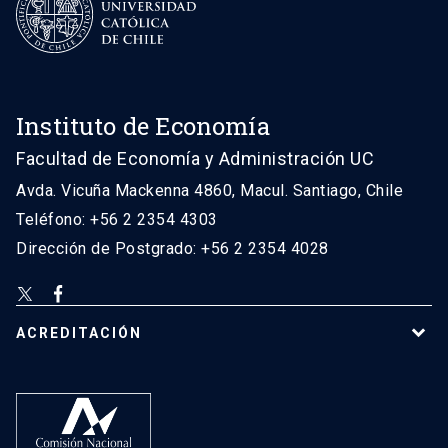
Instituto de Economía
Facultad de Economía y Administración UC
Avda. Vicuña Mackenna 4860, Macul. Santiago, Chile
Teléfono: +56 2 2354 4303
Dirección de Postgrado: +56 2 2354 4028
ACREDITACIÓN