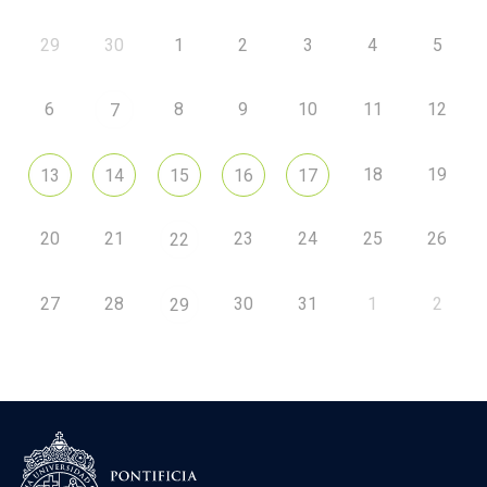
29
30
1
2
3
4
5
6
8
9
10
11
12
7
18
19
13
14
15
16
17
20
21
23
24
25
26
22
27
28
30
31
1
2
29