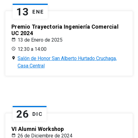
13
ENE
Premio Trayectoria Ingeniería Comercial
UC 2024
13 de Enero de 2025
12:30 a 14:00
Salón de Honor San Alberto Hurtado Cruchaga,
Casa Central
26
DIC
VI Alumni Workshop
26 de Diciembre de 2024