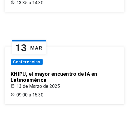
13:35 a 14:30
13
MAR
Conferencias
KHIPU, el mayor encuentro de IA en
Latinoamérica
13 de Marzo de 2025
09:00 a 15:30