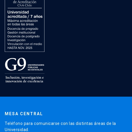
MESA CENTRAL
Teléfono para comunicarse con las distintas áreas de la
Universidad.