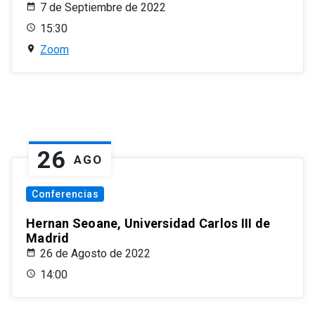
7 de Septiembre de 2022
15:30
Zoom
26
AGO
Conferencias
Hernan Seoane, Universidad Carlos III de
Madrid
26 de Agosto de 2022
14:00