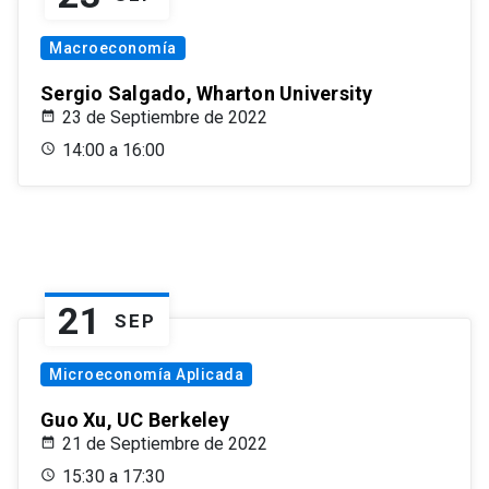
Macroeconomía
Sergio Salgado, Wharton University
23 de Septiembre de 2022
14:00 a 16:00
21
SEP
Microeconomía Aplicada
Guo Xu, UC Berkeley
21 de Septiembre de 2022
15:30 a 17:30