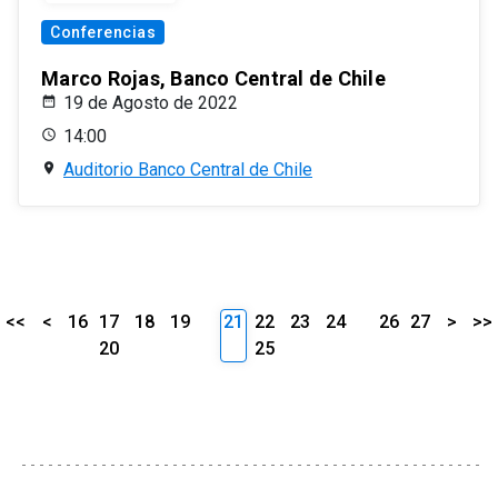
Conferencias
Marco Rojas, Banco Central de Chile
19 de Agosto de 2022
14:00
Auditorio Banco Central de Chile
<<
<
16
17
18
19
21
22
23
24
26
27
>
>>
20
25