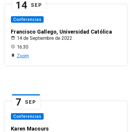
14
SEP
Conferencias
Francisco Gallego, Universidad Católica
14 de Septiembre de 2022
16:30
Zoom
7
SEP
Conferencias
Karen Macours