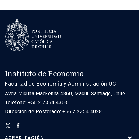
Instituto de Economía
Facultad de Economía y Administración UC
Avda. Vicuña Mackenna 4860, Macul. Santiago, Chile
Teléfono: +56 2 2354 4303
Dirección de Postgrado: +56 2 2354 4028
ACREDITACIÓN