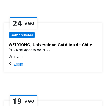
24
AGO
Conferencias
WEI XIONG, Universidad Católica de Chile
24 de Agosto de 2022
15:30
Zoom
19
AGO