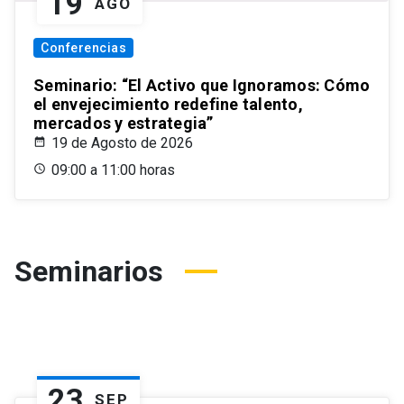
19
AGO
Conferencias
Seminario: “El Activo que Ignoramos: Cómo
el envejecimiento redefine talento,
mercados y estrategia”
19 de Agosto de 2026
09:00 a 11:00 horas
Seminarios
23
SEP