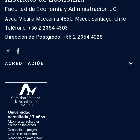
Facultad de Economía y Administración UC
Avda. Vicuña Mackenna 4860, Macul. Santiago, Chile
Teléfono: +56 2 2354 4303
Dirección de Postgrado: +56 2 2354 4028
ACREDITACIÓN