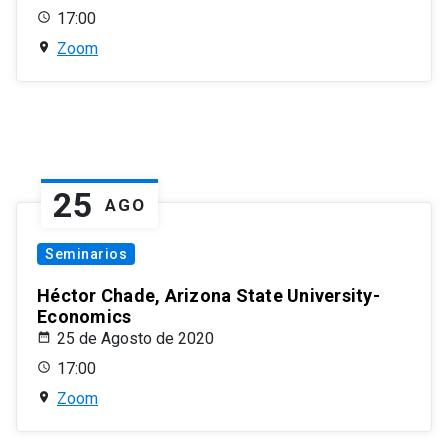
17:00
Zoom
25
AGO
Seminarios
Héctor Chade, Arizona State University-
Economics
25 de Agosto de 2020
17:00
Zoom