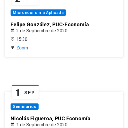
Microeconomía Aplicada
Felipe González, PUC-Economía
2 de Septiembre de 2020
15:30
Zoom
1
SEP
Seminarios
Nicolás Figueroa, PUC Economía
1 de Septiembre de 2020