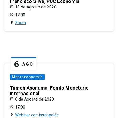
Francisco Silva, PUC Economía
18 de Agosto de 2020
17:00
Zoom
6
AGO
Macroeconomía
Tamon Asonuma, Fondo Monetario
Internacional
6 de Agosto de 2020
17:00
Webinar con inscripción