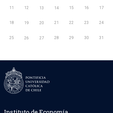
11
12
15
16
17
13
14
18
21
22
23
24
19
20
25
28
29
30
31
26
27
Instituto de Economía