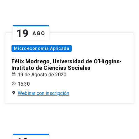
19
AGO
Microeconomía Aplicada
Félix Modrego, Universidad de O’Higgins-
Instituto de Ciencias Sociales
19 de Agosto de 2020
15:30
Webinar con inscripción