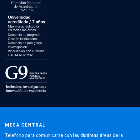
MESA CENTRAL
Teléfono para comunicarse con las distintas áreas de la