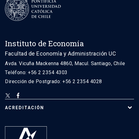
Instituto de Economía
Facultad de Economía y Administración UC
Avda. Vicuña Mackenna 4860, Macul. Santiago, Chile
Teléfono: +56 2 2354 4303
Dirección de Postgrado: +56 2 2354 4028
ACREDITACIÓN