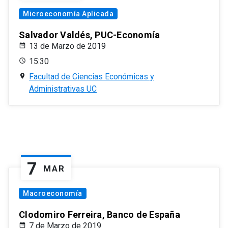
Microeconomía Aplicada
Salvador Valdés, PUC-Economía
13 de Marzo de 2019
15:30
Facultad de Ciencias Económicas y
Administrativas UC
7
MAR
Macroeconomía
Clodomiro Ferreira, Banco de España
7 de Marzo de 2019