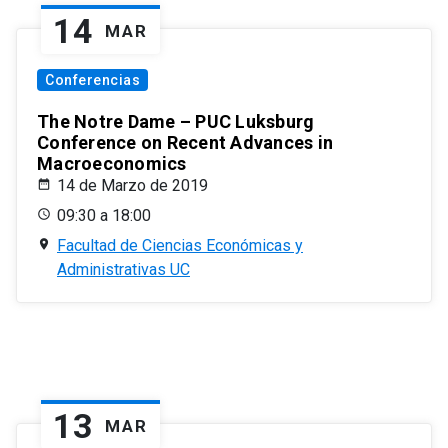
14
MAR
Conferencias
The Notre Dame – PUC Luksburg
Conference on Recent Advances in
Macroeconomics
14 de Marzo de 2019
09:30 a 18:00
Facultad de Ciencias Económicas y
Administrativas UC
13
MAR