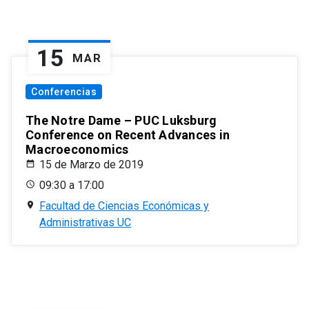
15
MAR
Conferencias
The Notre Dame – PUC Luksburg
Conference on Recent Advances in
Macroeconomics
15 de Marzo de 2019
09:30 a 17:00
Facultad de Ciencias Económicas y
Administrativas UC