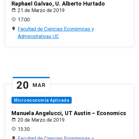
Raphael Galvao, U. Alberto Hurtado
21 de Marzo de 2019
17:00
Facultad de Ciencias Económicas y
Administrativas UC
20
MAR
Microeconomía Aplicada
Manuela Angelucci, UT Austin – Economics
20 de Marzo de 2019
15:30
Facultad de Ciencias Económicas y