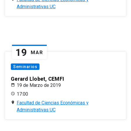
Administrativas UC
19
MAR
Seminarios
Gerard Llobet, CEMFI
19 de Marzo de 2019
17:00
Facultad de Ciencias Económicas y
Administrativas UC