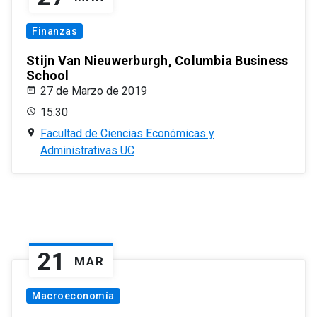
Finanzas
Stijn Van Nieuwerburgh, Columbia Business
School
27 de Marzo de 2019
15:30
Facultad de Ciencias Económicas y
Administrativas UC
21
MAR
Macroeconomía