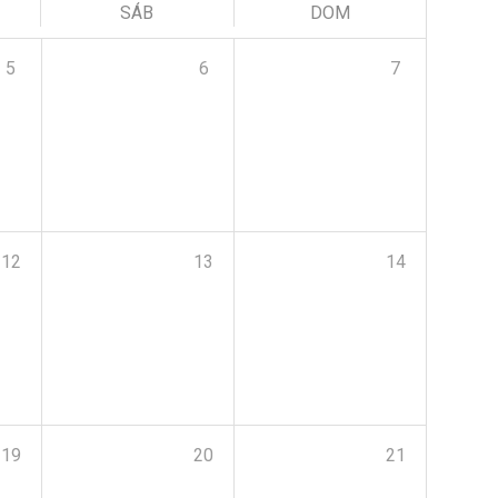
SÁB
DOM
5
6
7
12
13
14
19
20
21