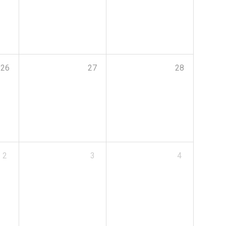
26
27
28
2
3
4