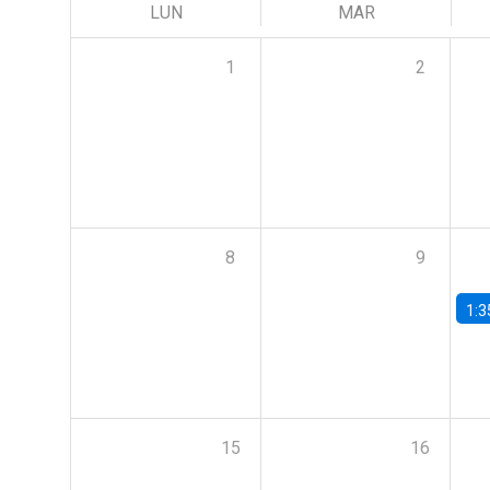
LUN
MAR
1
2
8
9
1:3
15
16