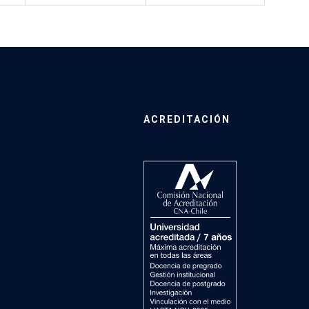
ACREDITACIÓN