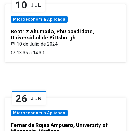
10
JUL
Microeconomía Aplicada
Beatriz Ahumada, PhD candidate,
Universidad de Pittsburgh
10 de Julio de 2024
13:35 a 14:30
26
JUN
Microeconomía Aplicada
Fernanda Rojas Ampuero, University of