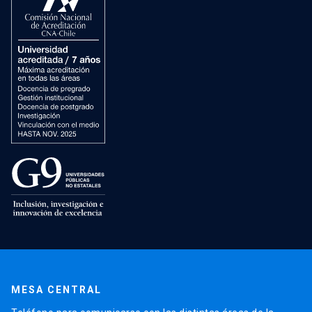
MESA CENTRAL