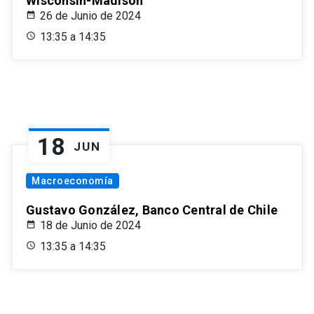
Wisconsin-Madison
26 de Junio de 2024
13:35 a 14:35
18
JUN
Macroeconomía
Gustavo González, Banco Central de Chile
18 de Junio de 2024
13:35 a 14:35