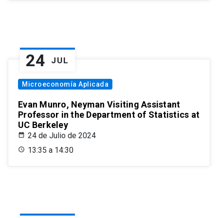
24
JUL
Microeconomía Aplicada
Evan Munro, Neyman Visiting Assistant
Professor in the Department of Statistics at
UC Berkeley
24 de Julio de 2024
13:35 a 14:30