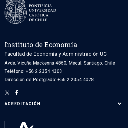
Instituto de Economía
Facultad de Economía y Administración UC
Avda. Vicuña Mackenna 4860, Macul. Santiago, Chile
Teléfono: +56 2 2354 4303
Dirección de Postgrado: +56 2 2354 4028
ACREDITACIÓN