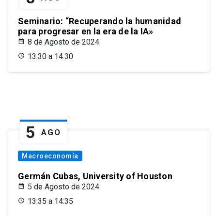
Seminario: “Recuperando la humanidad
para progresar en la era de la IA»
8 de Agosto de 2024
13:30 a 14:30
5
AGO
Macroeconomía
Germán Cubas, University of Houston
5 de Agosto de 2024
13:35 a 14:35