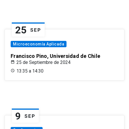
25
SEP
Microeconomía Aplicada
Francisco Pino, Universidad de Chile
25 de Septiembre de 2024
13:35 a 14:30
9
SEP