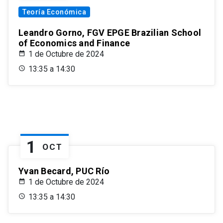
Teoría Económica
Leandro Gorno, FGV EPGE Brazilian School
of Economics and Finance
1 de Octubre de 2024
13:35 a 14:30
1
OCT
Yvan Becard, PUC Río
1 de Octubre de 2024
13:35 a 14:30