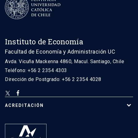
Instituto de Economía
Facultad de Economía y Administración UC
Avda. Vicuña Mackenna 4860, Macul. Santiago, Chile
Teléfono: +56 2 2354 4303
Dirección de Postgrado: +56 2 2354 4028
ACREDITACIÓN