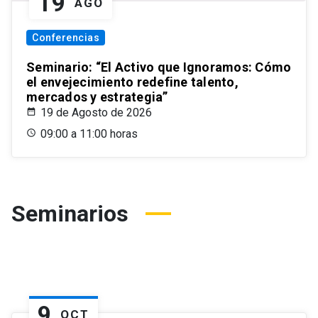
19
AGO
Conferencias
Seminario: “El Activo que Ignoramos: Cómo
el envejecimiento redefine talento,
mercados y estrategia”
19 de Agosto de 2026
09:00 a 11:00 horas
Seminarios
9
OCT