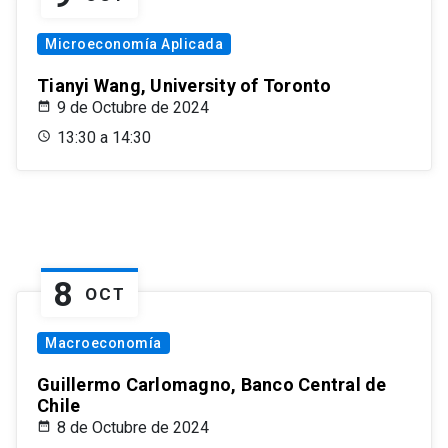
Microeconomía Aplicada
Tianyi Wang, University of Toronto
9 de Octubre de 2024
13:30 a 14:30
8
OCT
Macroeconomía
Guillermo Carlomagno, Banco Central de
Chile
8 de Octubre de 2024