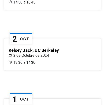
14:50 a 15:45
2
OCT
Kelsey Jack, UC Berkeley
2 de Octubre de 2024
13:30 a 14:30
1
OCT