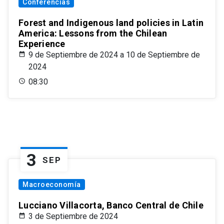
Conferencias
Forest and Indigenous land policies in Latin
America: Lessons from the Chilean
Experience
9 de Septiembre de 2024 a 10 de Septiembre de
2024
08:30
3
SEP
Macroeconomía
Lucciano Villacorta, Banco Central de Chile
3 de Septiembre de 2024