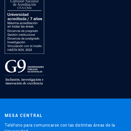
MESA CENTRAL
Teléfono para comunicarse con las distintas áreas de la