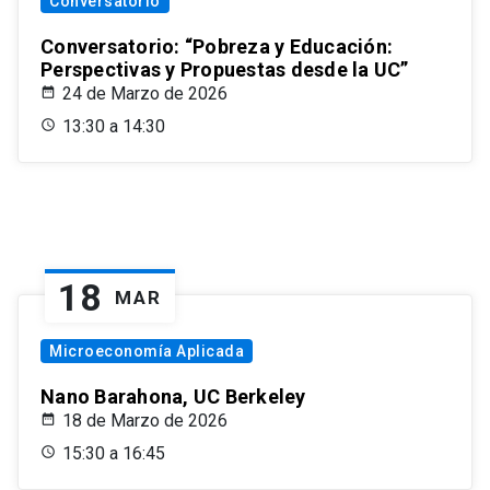
Conversatorio
Conversatorio: “Pobreza y Educación:
Perspectivas y Propuestas desde la UC”
24 de Marzo de 2026
13:30 a 14:30
18
MAR
Microeconomía Aplicada
Nano Barahona, UC Berkeley
18 de Marzo de 2026
15:30 a 16:45