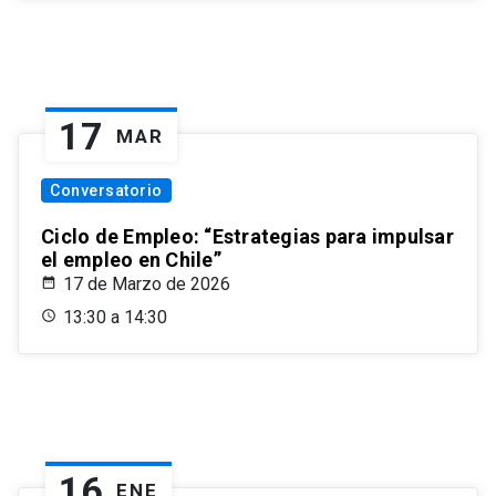
17
MAR
Conversatorio
Ciclo de Empleo: “Estrategias para impulsar
el empleo en Chile”
17 de Marzo de 2026
13:30 a 14:30
16
ENE