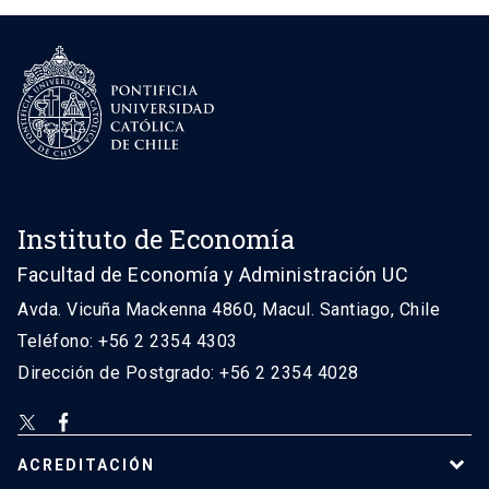
Instituto de Economía
Facultad de Economía y Administración UC
Avda. Vicuña Mackenna 4860, Macul. Santiago, Chile
Teléfono: +56 2 2354 4303
Dirección de Postgrado: +56 2 2354 4028
ACREDITACIÓN