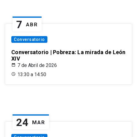
7
ABR
Conversatorio
Conversatorio | Pobreza: La mirada de León
XIV
7 de Abril de 2026
13:30 a 14:50
24
MAR