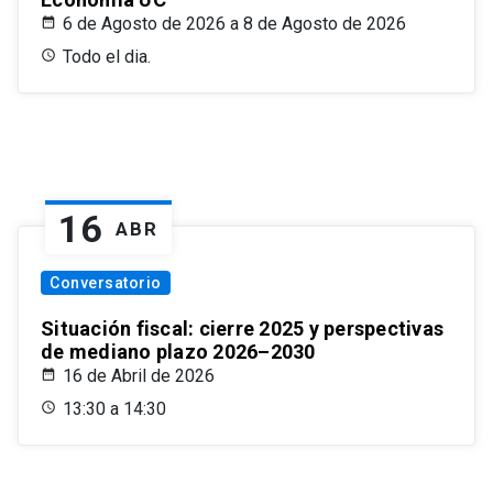
6 de Agosto de 2026 a 8 de Agosto de 2026
Todo el dia.
16
ABR
Conversatorio
Situación fiscal: cierre 2025 y perspectivas
de mediano plazo 2026–2030
16 de Abril de 2026
13:30 a 14:30