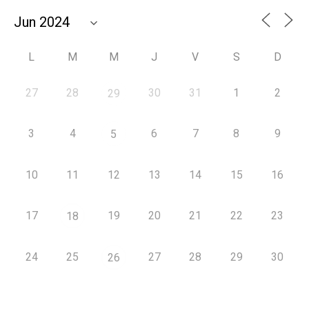
L
M
M
J
V
S
D
27
28
30
31
1
2
29
3
4
6
7
8
9
5
10
11
12
13
14
15
16
17
19
20
21
22
23
18
24
25
27
28
29
30
26