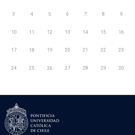
3
4
6
7
8
9
5
10
11
12
13
14
15
16
17
19
20
21
22
23
18
24
25
27
28
29
30
26