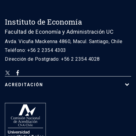
Instituto de Economía
Facultad de Economía y Administración UC
Avda. Vicuña Mackenna 4860, Macul. Santiago, Chile
Teléfono: +56 2 2354 4303
Dirección de Postgrado: +56 2 2354 4028
ACREDITACIÓN