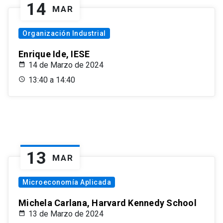
14
MAR
Organización Industrial
Enrique Ide, IESE
14 de Marzo de 2024
13:40 a 14:40
13
MAR
Microeconomía Aplicada
Michela Carlana, Harvard Kennedy School
13 de Marzo de 2024