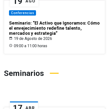
19
AGO
Conferencias
Seminario: “El Activo que Ignoramos: Cómo
el envejecimiento redefine talento,
mercados y estrategia”
19 de Agosto de 2026
09:00 a 11:00 horas
Seminarios
17
ABR