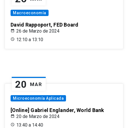
Macroeconomía
David Rappoport, FED Board
26 de Marzo de 2024
12:10 a 13:10
20
MAR
Microeconomía Aplicada
[Online] Gabriel Englander, World Bank
20 de Marzo de 2024
13:40 a 14:40