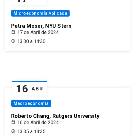
Microeconomía Aplicada
Petra Moser, NYU Stern
17 de Abril de 2024
13:30 a 14:30
16
ABR
Macroeconomía
Roberto Chang, Rutgers University
16 de Abril de 2024
13:35 a 14:35