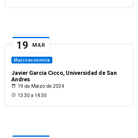
19
MAR
Macroeconomía
Javier Garcia Cicco, Universidad de San
Andres
19 de Marzo de 2024
13:30 a 14:30