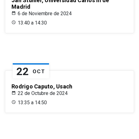
Jan Stuhler, Universidad Carlos III de
Madrid
6 de Noviembre de 2024
13:40 a 14:30
22
OCT
Rodrigo Caputo, Usach
22 de Octubre de 2024
13:35 a 14:50