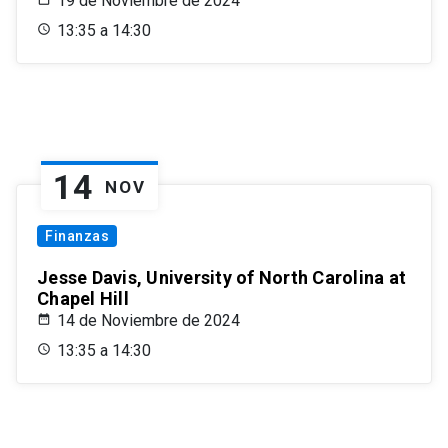
19 de Noviembre de 2024
13:35 a 14:30
14
NOV
Finanzas
Jesse Davis, University of North Carolina at
Chapel Hill
14 de Noviembre de 2024
13:35 a 14:30