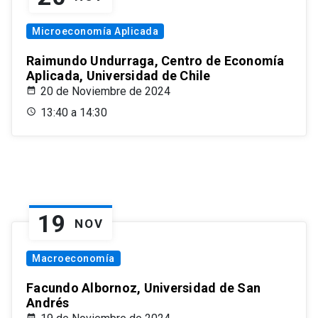
Microeconomía Aplicada
Raimundo Undurraga, Centro de Economía
Aplicada, Universidad de Chile
20 de Noviembre de 2024
13:40 a 14:30
19
NOV
Macroeconomía
Facundo Albornoz, Universidad de San
Andrés