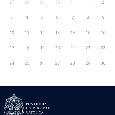
27
28
30
31
1
2
29
3
4
6
7
8
9
5
10
11
12
13
14
15
16
17
19
20
21
22
23
18
24
25
27
28
29
30
26