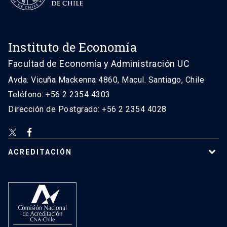
Instituto de Economía
Facultad de Economía y Administración UC
Avda. Vicuña Mackenna 4860, Macul. Santiago, Chile
Teléfono: +56 2 2354 4303
Dirección de Postgrado: +56 2 2354 4028
ACREDITACIÓN