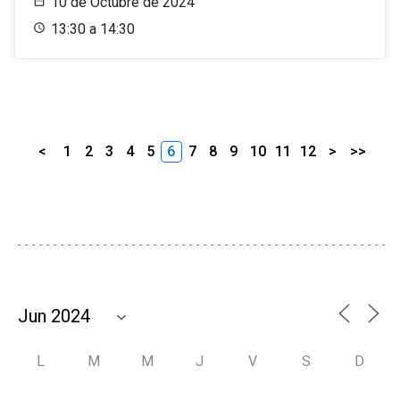
10 de Octubre de 2024
13:30 a 14:30
<
1
2
3
4
5
6
7
8
9
10
11
12
>
>>
L
M
M
J
V
S
D