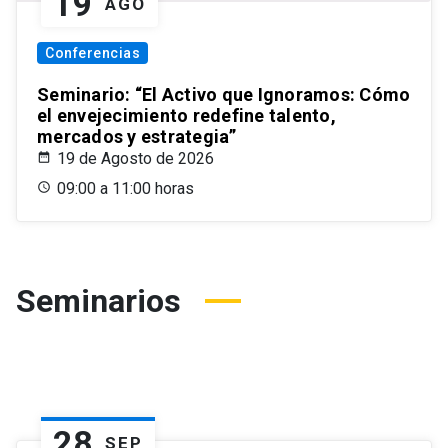
19
AGO
Conferencias
Seminario: “El Activo que Ignoramos: Cómo
el envejecimiento redefine talento,
mercados y estrategia”
19 de Agosto de 2026
09:00 a 11:00 horas
Seminarios
28
SEP