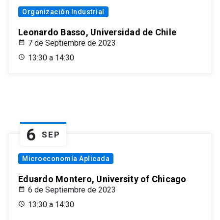
Organización Industrial
Leonardo Basso, Universidad de Chile
7 de Septiembre de 2023
13:30 a 14:30
6
SEP
Microeconomía Aplicada
Eduardo Montero, University of Chicago
6 de Septiembre de 2023
13:30 a 14:30