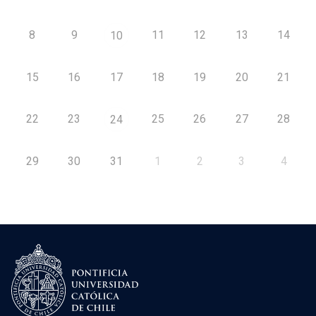
8
9
11
12
13
14
10
15
16
17
18
19
20
21
22
23
25
26
27
28
24
29
30
31
1
2
3
4