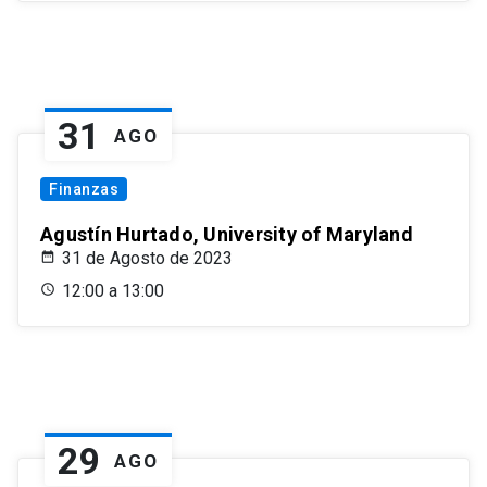
31
AGO
Finanzas
Agustín Hurtado, University of Maryland
31 de Agosto de 2023
12:00 a 13:00
29
AGO