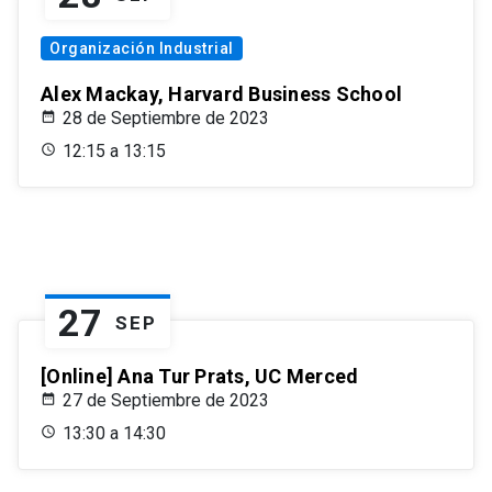
Organización Industrial
Alex Mackay, Harvard Business School
28 de Septiembre de 2023
12:15 a 13:15
27
SEP
[Online] Ana Tur Prats, UC Merced
27 de Septiembre de 2023
13:30 a 14:30