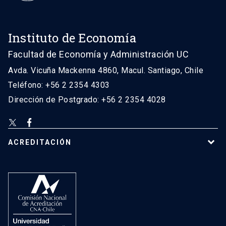
Instituto de Economía
Facultad de Economía y Administración UC
Avda. Vicuña Mackenna 4860, Macul. Santiago, Chile
Teléfono: +56 2 2354 4303
Dirección de Postgrado: +56 2 2354 4028
ACREDITACIÓN