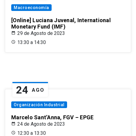
Macroeconomía
[Online] Luciana Juvenal, International
Monetary Fund (IMF)
29 de Agosto de 2023
13:30 a 14:30
24
AGO
Organización Industrial
Marcelo Sant’Anna, FGV – EPGE
24 de Agosto de 2023
12:30 a 13:30