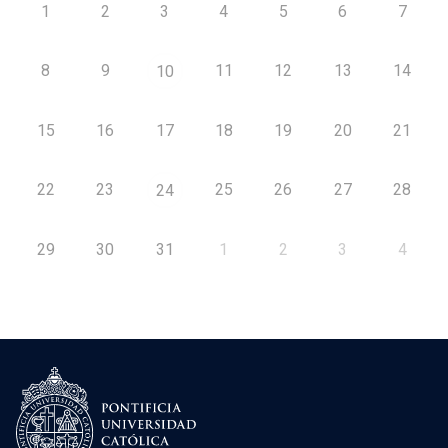
1
2
3
4
5
6
7
8
9
11
12
13
14
10
15
16
17
18
19
20
21
22
23
25
26
27
28
24
29
30
31
1
2
3
4