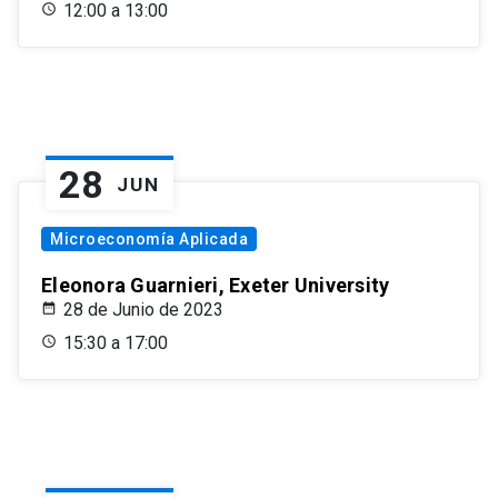
12:00 a 13:00
28
JUN
Microeconomía Aplicada
Eleonora Guarnieri, Exeter University
28 de Junio de 2023
15:30 a 17:00