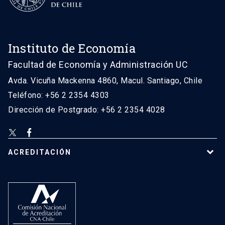
Instituto de Economía
Facultad de Economía y Administración UC
Avda. Vicuña Mackenna 4860, Macul. Santiago, Chile
Teléfono: +56 2 2354 4303
Dirección de Postgrado: +56 2 2354 4028
ACREDITACIÓN