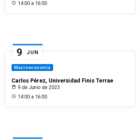
14:00 a 16:00
9
JUN
Macroeconomía
Carlos Pérez, Universidad Finis Terrae
9 de Junio de 2023
14:00 a 16:00