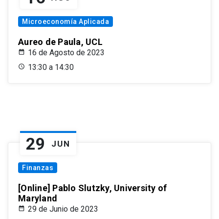
Microeconomía Aplicada
Aureo de Paula, UCL
16 de Agosto de 2023
13:30 a 14:30
29
JUN
Finanzas
[Online] Pablo Slutzky, University of
Maryland
29 de Junio de 2023