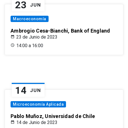
23
JUN
Macroeconomía
Ambrogio Cesa-Bianchi, Bank of England
23 de Junio de 2023
14:00 a 16:00
14
JUN
Microeconomía Aplicada
Pablo Muñoz, Universidad de Chile
14 de Junio de 2023