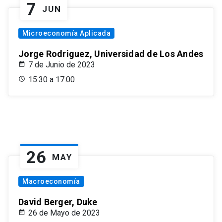
7
JUN
Microeconomía Aplicada
Jorge Rodriguez, Universidad de Los Andes
7 de Junio de 2023
15:30 a 17:00
26
MAY
Macroeconomía
David Berger, Duke
26 de Mayo de 2023