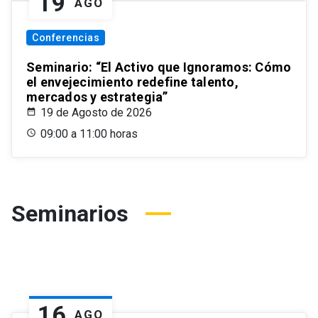
19
AGO
Conferencias
Seminario: “El Activo que Ignoramos: Cómo
el envejecimiento redefine talento,
mercados y estrategia”
19 de Agosto de 2026
09:00 a 11:00 horas
Seminarios
16
AGO