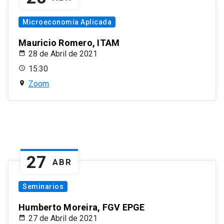
Microeconomía Aplicada
Mauricio Romero, ITAM
28 de Abril de 2021
15:30
Zoom
27
ABR
Seminarios
Humberto Moreira, FGV EPGE
27 de Abril de 2021