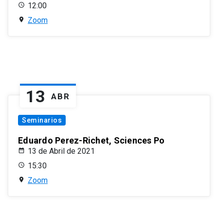
12:00
Zoom
13
ABR
Seminarios
Eduardo Perez-Richet, Sciences Po
13 de Abril de 2021
15:30
Zoom