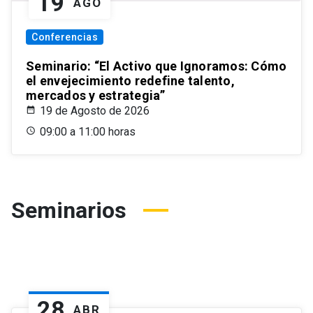
19
AGO
Conferencias
Seminario: “El Activo que Ignoramos: Cómo
el envejecimiento redefine talento,
mercados y estrategia”
19 de Agosto de 2026
09:00 a 11:00 horas
Seminarios
28
ABR