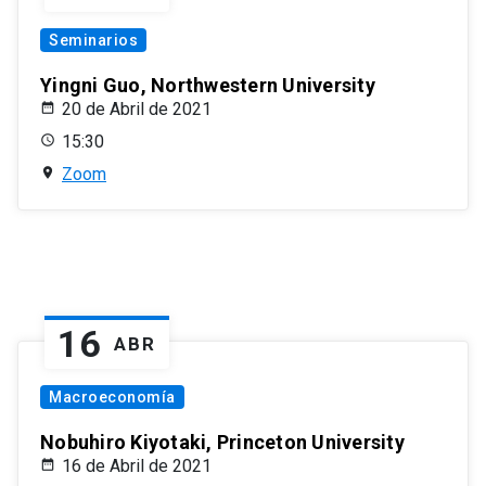
Seminarios
Yingni Guo, Northwestern University
20 de Abril de 2021
15:30
Zoom
16
ABR
Macroeconomía
Nobuhiro Kiyotaki, Princeton University
16 de Abril de 2021