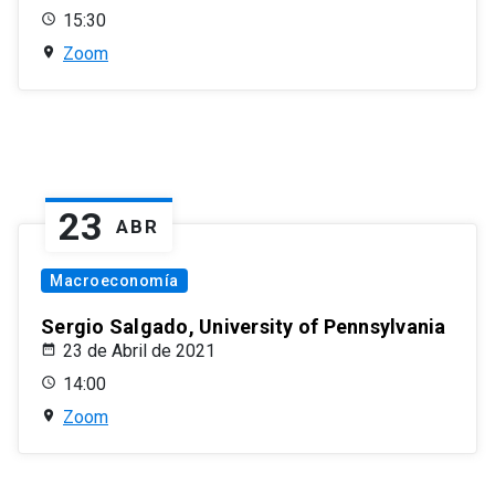
15:30
Zoom
23
ABR
Macroeconomía
Sergio Salgado, University of Pennsylvania
23 de Abril de 2021
14:00
Zoom