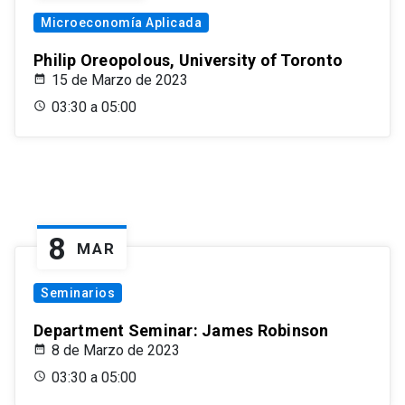
Microeconomía Aplicada
Philip Oreopolous, University of Toronto
15 de Marzo de 2023
03:30 a 05:00
8
MAR
Seminarios
Department Seminar: James Robinson
8 de Marzo de 2023
03:30 a 05:00