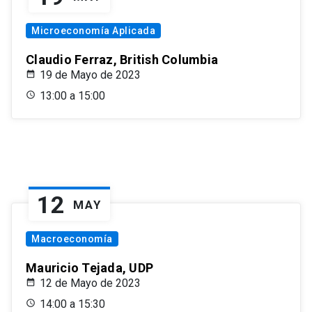
Microeconomía Aplicada
Claudio Ferraz, British Columbia
19 de Mayo de 2023
13:00 a 15:00
12
MAY
Macroeconomía
Mauricio Tejada, UDP
12 de Mayo de 2023
14:00 a 15:30