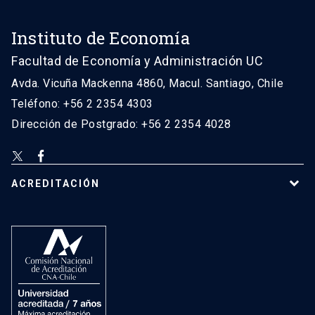
Instituto de Economía
Facultad de Economía y Administración UC
Avda. Vicuña Mackenna 4860, Macul. Santiago, Chile
Teléfono: +56 2 2354 4303
Dirección de Postgrado: +56 2 2354 4028
ACREDITACIÓN