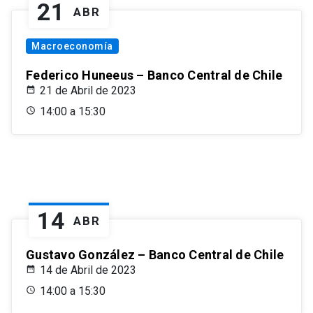
21
ABR
Macroeconomía
Federico Huneeus – Banco Central de Chile
21 de Abril de 2023
14:00 a 15:30
14
ABR
Gustavo González – Banco Central de Chile
14 de Abril de 2023
14:00 a 15:30