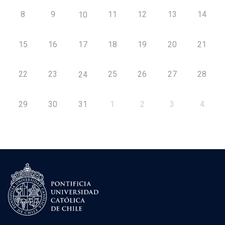
8
9
11
12
13
14
10
15
16
17
18
19
20
21
22
23
25
26
27
28
24
29
30
31
1
2
3
4