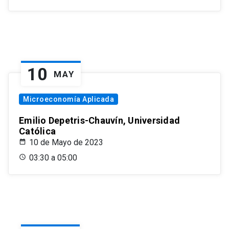
10
MAY
Microeconomía Aplicada
Emilio Depetris-Chauvín, Universidad
Católica
10 de Mayo de 2023
03:30 a 05:00