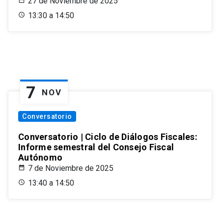
27 de Noviembre de 2025
13:30 a 14:50
7
NOV
Conversatorio
Conversatorio | Ciclo de Diálogos Fiscales:
Informe semestral del Consejo Fiscal
Autónomo
7 de Noviembre de 2025
13:40 a 14:50