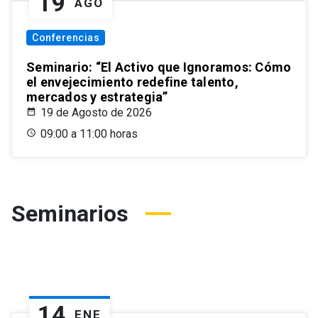
19
AGO
Conferencias
Seminario: “El Activo que Ignoramos: Cómo
el envejecimiento redefine talento,
mercados y estrategia”
19 de Agosto de 2026
09:00 a 11:00 horas
Seminarios
14
ENE