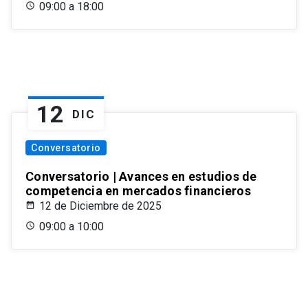
09:00 a 18:00
12
DIC
Conversatorio
Conversatorio | Avances en estudios de
competencia en mercados financieros
12 de Diciembre de 2025
09:00 a 10:00