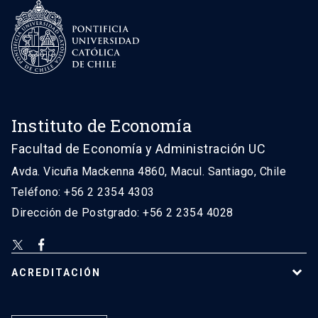
Instituto de Economía
Facultad de Economía y Administración UC
Avda. Vicuña Mackenna 4860, Macul. Santiago, Chile
Teléfono: +56 2 2354 4303
Dirección de Postgrado: +56 2 2354 4028
ACREDITACIÓN