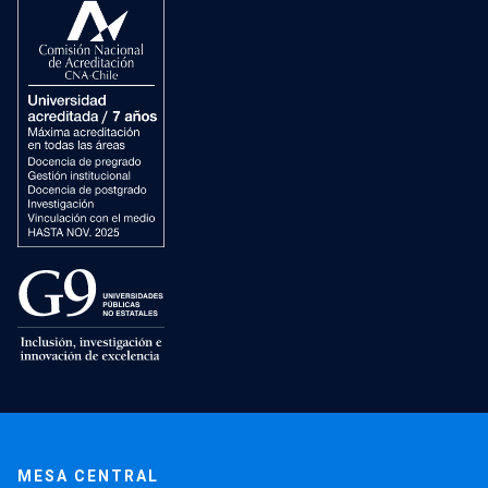
MESA CENTRAL