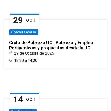
29
OCT
Conversatorio
Ciclo de Pobreza UC | Pobreza y Empleo:
Perspectivas y propuestas desde la UC
29 de Octubre de 2025
13:30 a 14:30
14
OCT