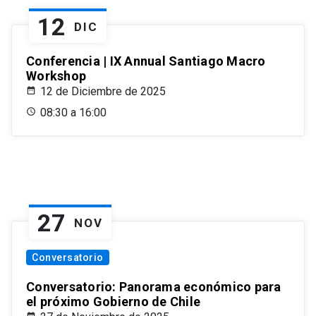
12
DIC
Conferencia | IX Annual Santiago Macro
Workshop
12 de Diciembre de 2025
08:30 a 16:00
27
NOV
Conversatorio
Conversatorio: Panorama económico para
el próximo Gobierno de Chile