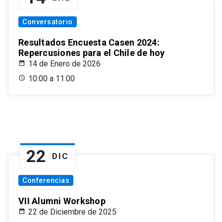
Conversatorio
Resultados Encuesta Casen 2024:
Repercusiones para el Chile de hoy
14 de Enero de 2026
10:00 a 11:00
22
DIC
Conferencias
VII Alumni Workshop
22 de Diciembre de 2025