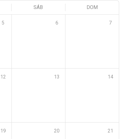
SÁB
DOM
5
6
7
12
13
14
19
20
21