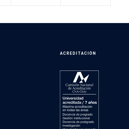
ACREDITACIÓN