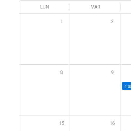
LUN
MAR
1
2
8
9
1:3
15
16