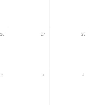
26
27
28
2
3
4