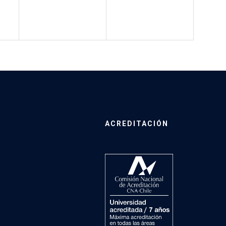
ACREDITACIÓN