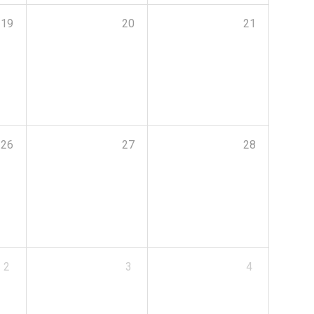
19
20
21
26
27
28
2
3
4