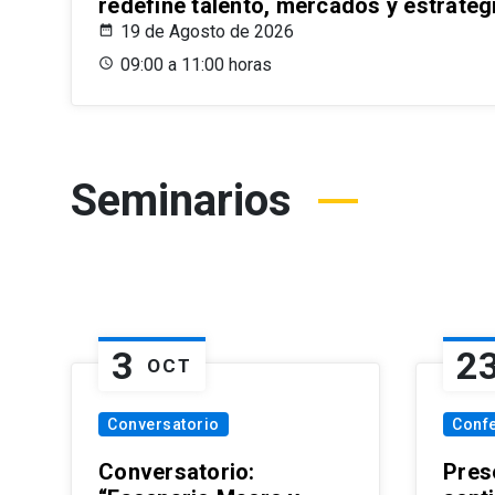
redefine talento, mercados y estrateg
19 de Agosto de 2026
09:00 a 11:00 horas
Seminarios
3
2
OCT
Conversatorio
Conf
Conversatorio:
Pres