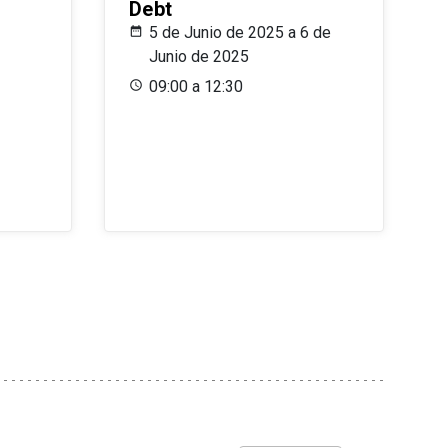
Debt
5 de Junio de 2025 a 6 de
Junio de 2025
09:00 a 12:30