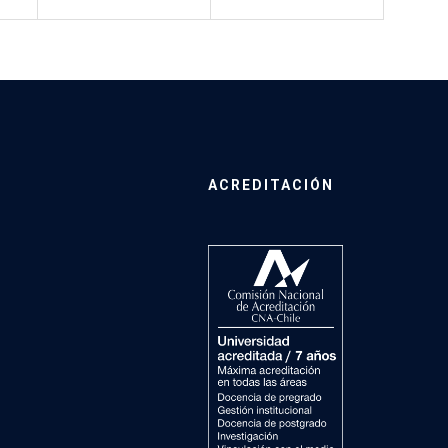
ACREDITACIÓN