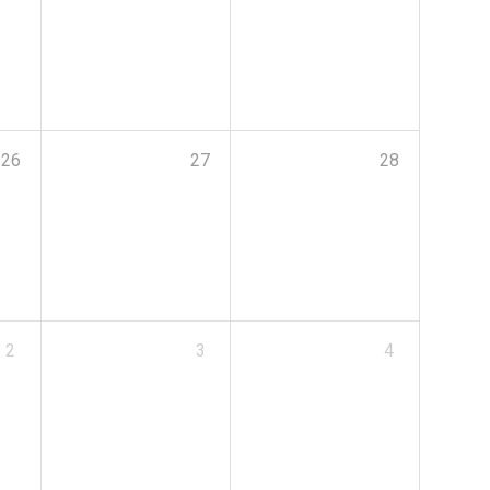
26
27
28
2
3
4