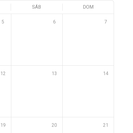
SÁB
DOM
5
6
7
12
13
14
19
20
21