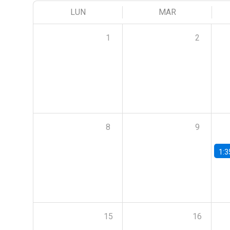
LUN
MAR
1
2
8
9
1:3
15
16