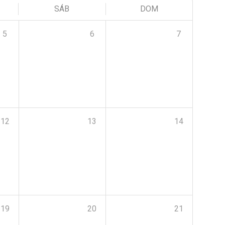
SÁB
DOM
5
6
7
12
13
14
19
20
21