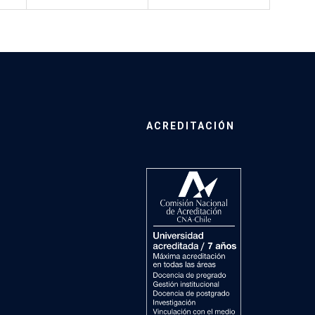
ACREDITACIÓN