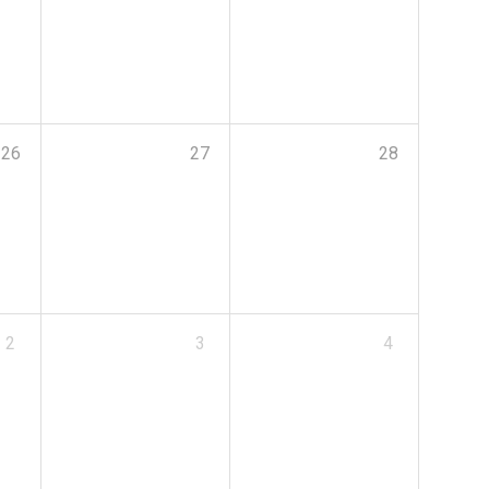
26
27
28
2
3
4