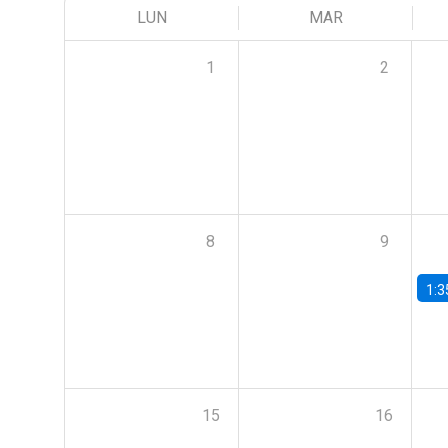
LUN
MAR
1
2
8
9
1:3
15
16