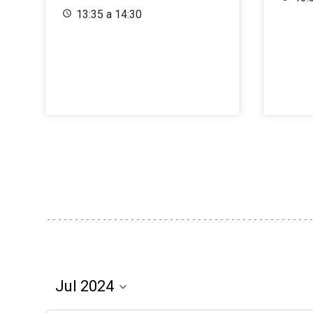
13:35 a 14:30