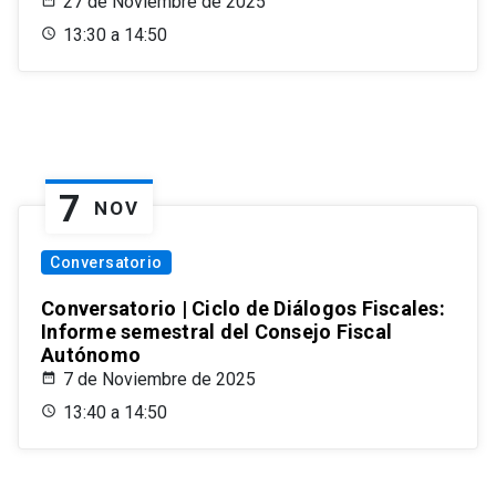
27 de Noviembre de 2025
13:30 a 14:50
7
NOV
Conversatorio
Conversatorio | Ciclo de Diálogos Fiscales:
Informe semestral del Consejo Fiscal
Autónomo
7 de Noviembre de 2025
13:40 a 14:50