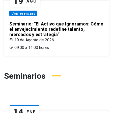
19
AGO
Conferencias
Seminario: “El Activo que Ignoramos: Cómo
el envejecimiento redefine talento,
mercados y estrategia”
19 de Agosto de 2026
09:00 a 11:00 horas
Seminarios
14
ENE