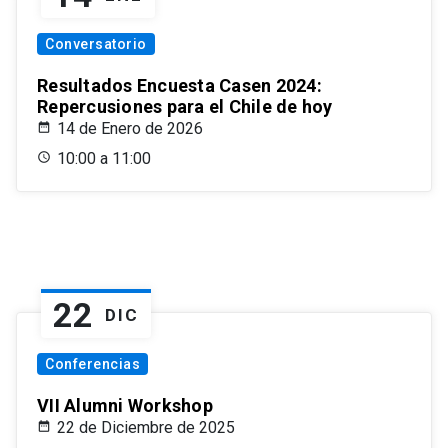
Conversatorio
Resultados Encuesta Casen 2024:
Repercusiones para el Chile de hoy
14 de Enero de 2026
10:00 a 11:00
22
DIC
Conferencias
VII Alumni Workshop
22 de Diciembre de 2025