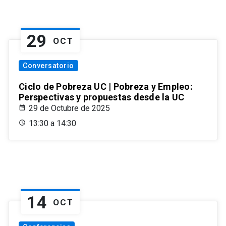
29
OCT
Conversatorio
Ciclo de Pobreza UC | Pobreza y Empleo:
Perspectivas y propuestas desde la UC
29 de Octubre de 2025
13:30 a 14:30
14
OCT