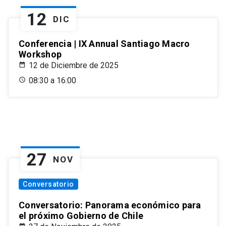
12
DIC
Conferencia | IX Annual Santiago Macro
Workshop
12 de Diciembre de 2025
08:30 a 16:00
27
NOV
Conversatorio
Conversatorio: Panorama económico para
el próximo Gobierno de Chile