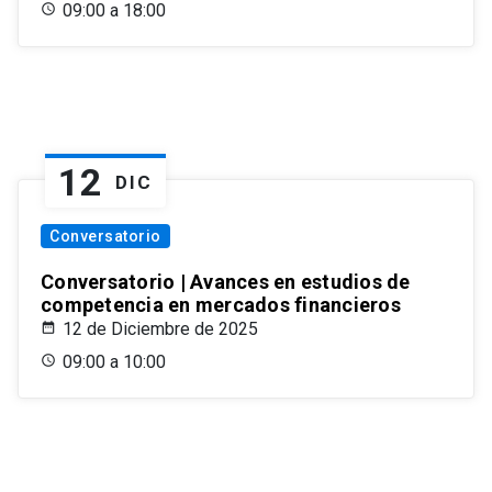
09:00 a 18:00
12
DIC
Conversatorio
Conversatorio | Avances en estudios de
competencia en mercados financieros
12 de Diciembre de 2025
09:00 a 10:00