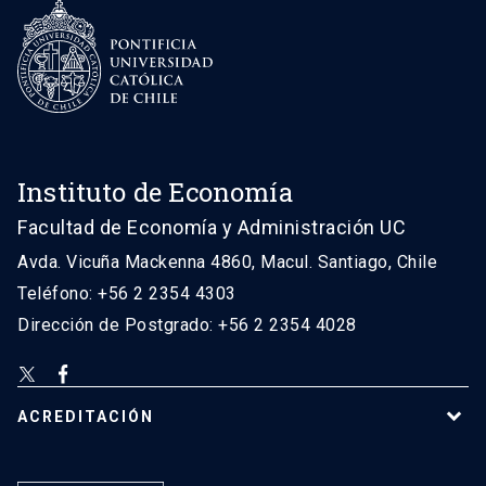
Instituto de Economía
Facultad de Economía y Administración UC
Avda. Vicuña Mackenna 4860, Macul. Santiago, Chile
Teléfono: +56 2 2354 4303
Dirección de Postgrado: +56 2 2354 4028
ACREDITACIÓN