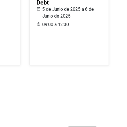
Debt
5 de Junio de 2025 a 6 de
Junio de 2025
09:00 a 12:30