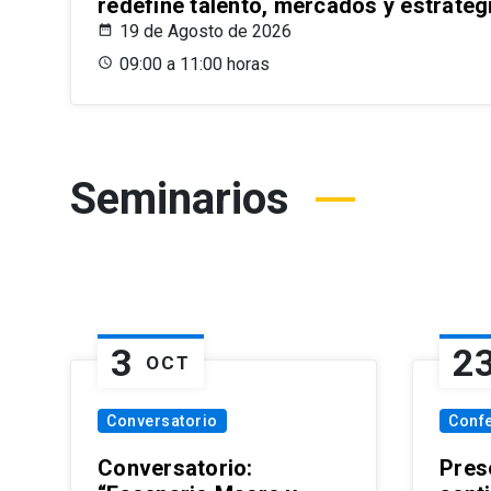
redefine talento, mercados y estrateg
19 de Agosto de 2026
09:00 a 11:00 horas
Seminarios
3
2
OCT
Conversatorio
Conf
Conversatorio:
Pres