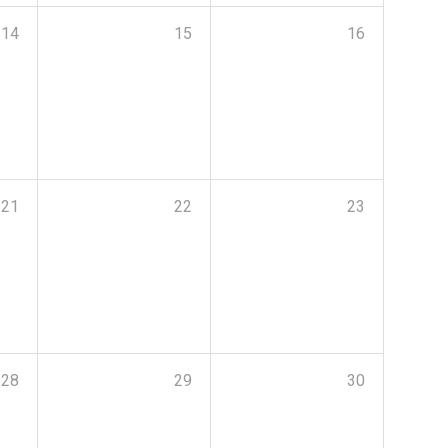
14
15
16
21
22
23
28
29
30