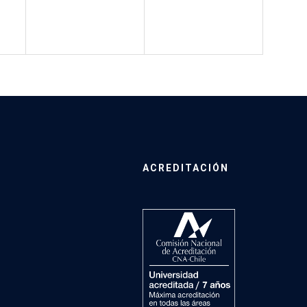
ACREDITACIÓN