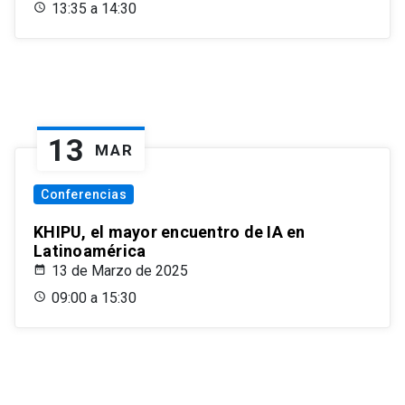
13:35 a 14:30
13
MAR
Conferencias
KHIPU, el mayor encuentro de IA en
Latinoamérica
13 de Marzo de 2025
09:00 a 15:30