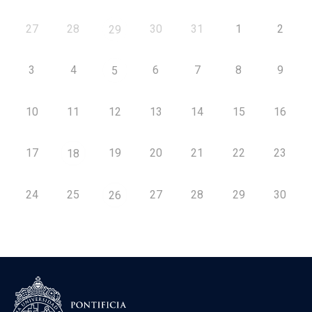
27
28
30
31
1
2
29
3
4
6
7
8
9
5
10
11
12
13
14
15
16
17
19
20
21
22
23
18
24
25
27
28
29
30
26