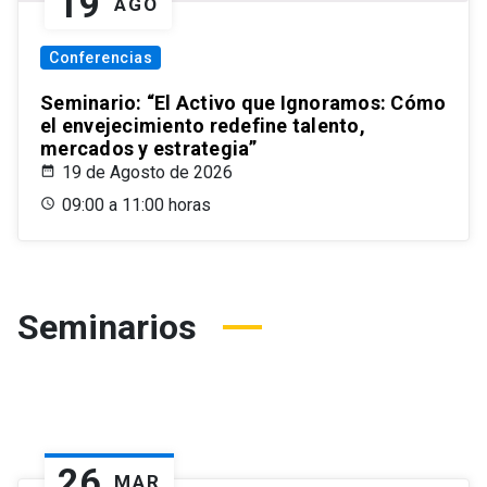
19
AGO
Conferencias
Seminario: “El Activo que Ignoramos: Cómo
el envejecimiento redefine talento,
mercados y estrategia”
19 de Agosto de 2026
09:00 a 11:00 horas
Seminarios
26
MAR