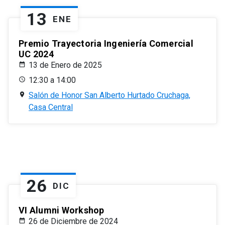
13
ENE
Premio Trayectoria Ingeniería Comercial
UC 2024
13 de Enero de 2025
12:30 a 14:00
Salón de Honor San Alberto Hurtado Cruchaga,
Casa Central
26
DIC
VI Alumni Workshop
26 de Diciembre de 2024