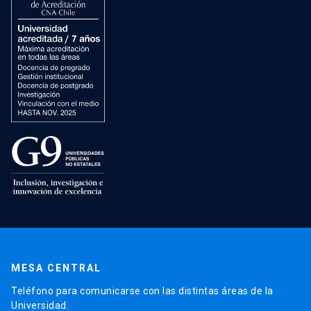
MESA CENTRAL
Teléfono para comunicarse con las distintas áreas de la
Universidad.