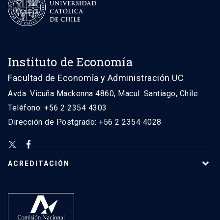
Instituto de Economía
Facultad de Economía y Administración UC
Avda. Vicuña Mackenna 4860, Macul. Santiago, Chile
Teléfono: +56 2 2354 4303
Dirección de Postgrado: +56 2 2354 4028
ACREDITACIÓN