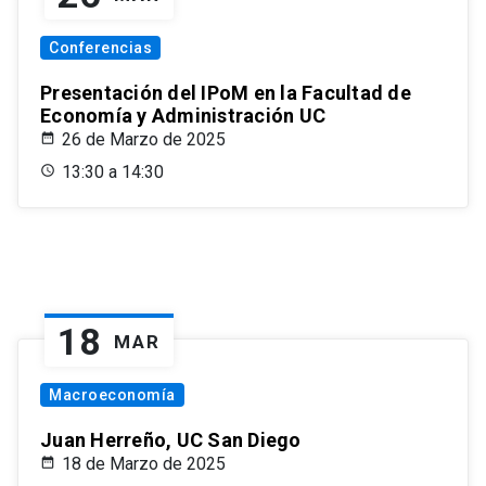
Conferencias
Presentación del IPoM en la Facultad de
Economía y Administración UC
26 de Marzo de 2025
13:30 a 14:30
18
MAR
Macroeconomía
Juan Herreño, UC San Diego
18 de Marzo de 2025