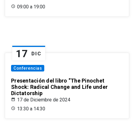
09:00 a 19:00
17
DIC
Conferencias
Presentación del libro “The Pinochet
Shock: Radical Change and Life under
Dictatorship
17 de Diciembre de 2024
13:30 a 14:30