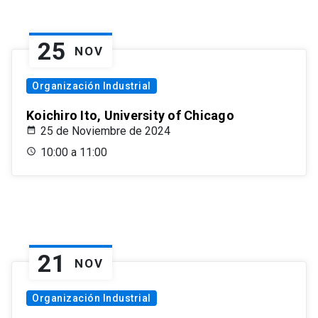
25
NOV
Organización Industrial
Koichiro Ito, University of Chicago
25 de Noviembre de 2024
10:00 a 11:00
21
NOV
Organización Industrial