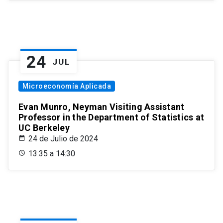
24
JUL
Microeconomía Aplicada
Evan Munro, Neyman Visiting Assistant
Professor in the Department of Statistics at
UC Berkeley
24 de Julio de 2024
13:35 a 14:30