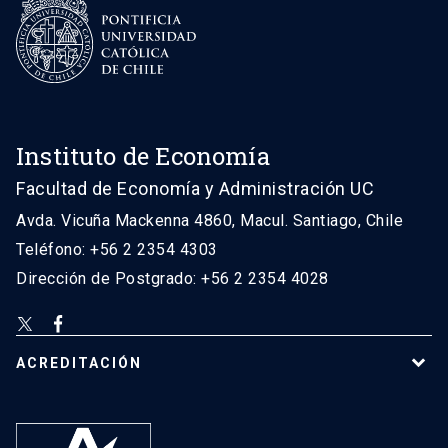
Instituto de Economía
Facultad de Economía y Administración UC
Avda. Vicuña Mackenna 4860, Macul. Santiago, Chile
Teléfono: +56 2 2354 4303
Dirección de Postgrado: +56 2 2354 4028
ACREDITACIÓN