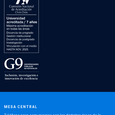
MESA CENTRAL