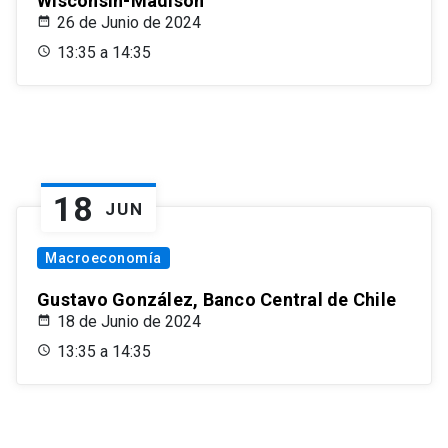
Wisconsin-Madison
26 de Junio de 2024
13:35 a 14:35
18
JUN
Macroeconomía
Gustavo González, Banco Central de Chile
18 de Junio de 2024
13:35 a 14:35