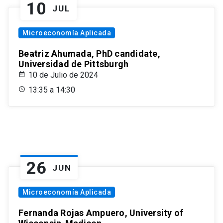
10
JUL
Microeconomía Aplicada
Beatriz Ahumada, PhD candidate,
Universidad de Pittsburgh
10 de Julio de 2024
13:35 a 14:30
26
JUN
Microeconomía Aplicada
Fernanda Rojas Ampuero, University of