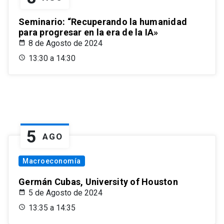
Seminario: “Recuperando la humanidad
para progresar en la era de la IA»
8 de Agosto de 2024
13:30 a 14:30
5
AGO
Macroeconomía
Germán Cubas, University of Houston
5 de Agosto de 2024
13:35 a 14:35