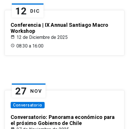
12
DIC
Conferencia | IX Annual Santiago Macro
Workshop
12 de Diciembre de 2025
08:30 a 16:00
27
NOV
Conversatorio
Conversatorio: Panorama económico para
el próximo Gobierno de Chile