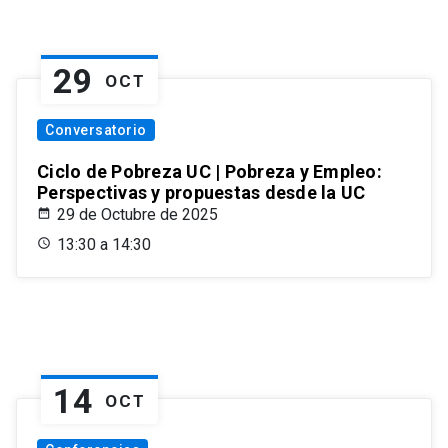
29
OCT
Conversatorio
Ciclo de Pobreza UC | Pobreza y Empleo:
Perspectivas y propuestas desde la UC
29 de Octubre de 2025
13:30 a 14:30
14
OCT