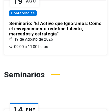
19
AGO
Conferencias
Seminario: “El Activo que Ignoramos: Cómo
el envejecimiento redefine talento,
mercados y estrategia”
19 de Agosto de 2026
09:00 a 11:00 horas
Seminarios
14
ENE