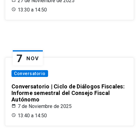
27 de Noviembre de 2025
13:30 a 14:50
7
NOV
Conversatorio
Conversatorio | Ciclo de Diálogos Fiscales:
Informe semestral del Consejo Fiscal
Autónomo
7 de Noviembre de 2025
13:40 a 14:50