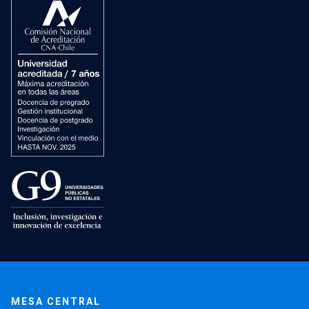
MESA CENTRAL