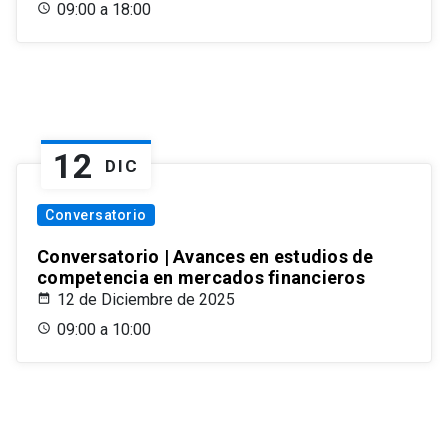
09:00 a 18:00
12
DIC
Conversatorio
Conversatorio | Avances en estudios de
competencia en mercados financieros
12 de Diciembre de 2025
09:00 a 10:00