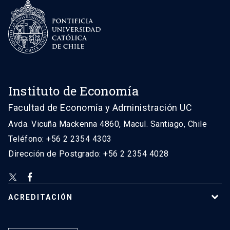
Instituto de Economía
Facultad de Economía y Administración UC
Avda. Vicuña Mackenna 4860, Macul. Santiago, Chile
Teléfono: +56 2 2354 4303
Dirección de Postgrado: +56 2 2354 4028
ACREDITACIÓN