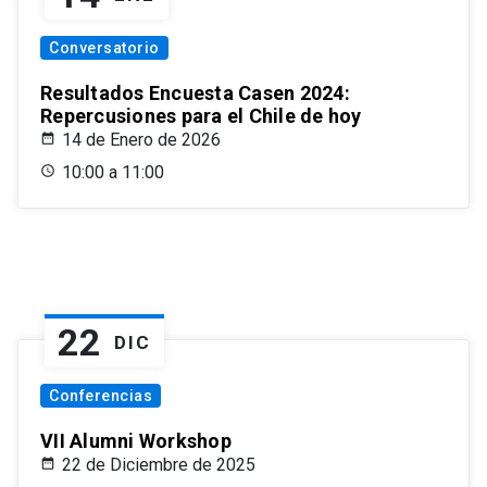
Conversatorio
Resultados Encuesta Casen 2024:
Repercusiones para el Chile de hoy
14 de Enero de 2026
10:00 a 11:00
22
DIC
Conferencias
VII Alumni Workshop
22 de Diciembre de 2025