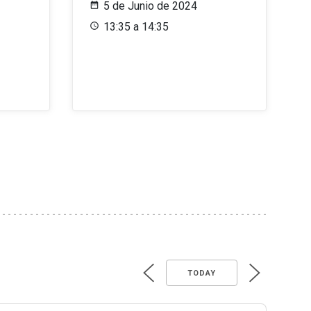
5 de Junio de 2024
13:35 a 14:35
TODAY