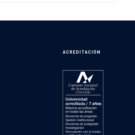
ACREDITACIÓN