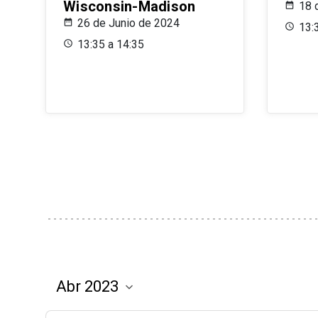
Wisconsin-Madison
18 
26 de Junio de 2024
13:
13:35 a 14:35