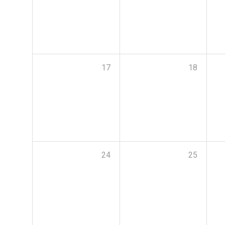
17
18
24
25