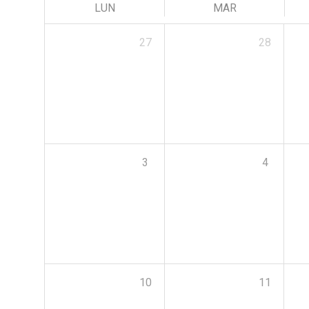
LUN
MAR
27
28
3
4
10
11