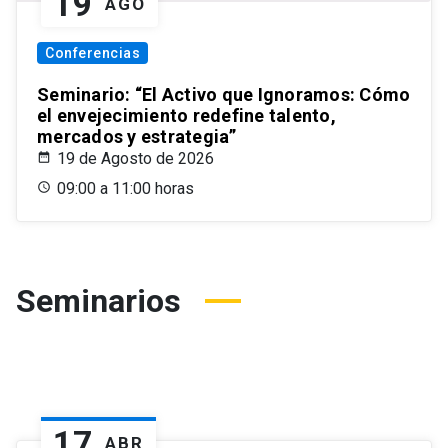
19
AGO
Conferencias
Seminario: “El Activo que Ignoramos: Cómo
el envejecimiento redefine talento,
mercados y estrategia”
19 de Agosto de 2026
09:00 a 11:00 horas
Seminarios
17
ABR