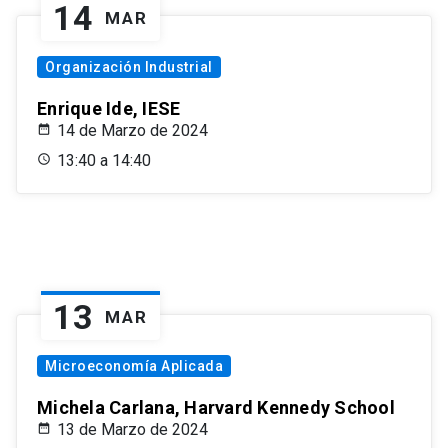
14
MAR
Organización Industrial
Enrique Ide, IESE
14 de Marzo de 2024
13:40 a 14:40
13
MAR
Microeconomía Aplicada
Michela Carlana, Harvard Kennedy School
13 de Marzo de 2024