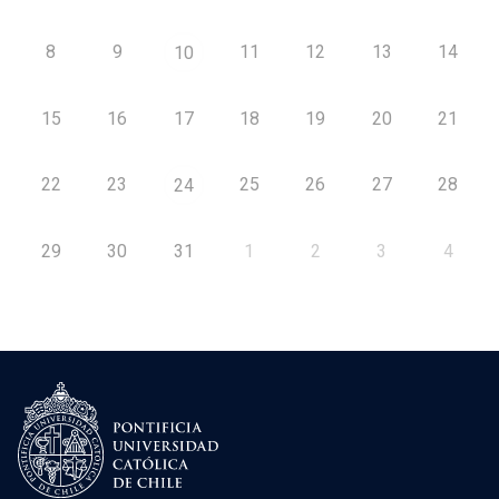
8
9
11
12
13
14
10
15
16
17
18
19
20
21
22
23
25
26
27
28
24
29
30
31
1
2
3
4