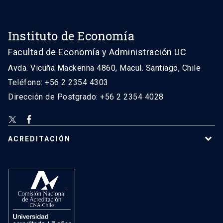
Instituto de Economía
Facultad de Economía y Administración UC
Avda. Vicuña Mackenna 4860, Macul. Santiago, Chile
Teléfono: +56 2 2354 4303
Dirección de Postgrado: +56 2 2354 4028
ACREDITACIÓN