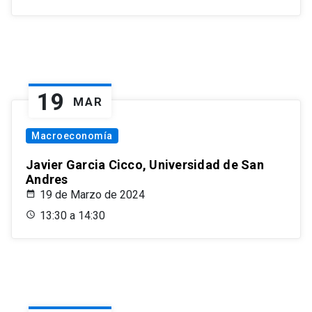
19
MAR
Macroeconomía
Javier Garcia Cicco, Universidad de San
Andres
19 de Marzo de 2024
13:30 a 14:30