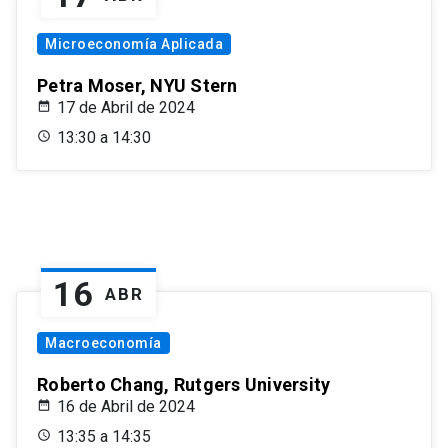
Microeconomía Aplicada
Petra Moser, NYU Stern
17 de Abril de 2024
13:30 a 14:30
16
ABR
Macroeconomía
Roberto Chang, Rutgers University
16 de Abril de 2024
13:35 a 14:35