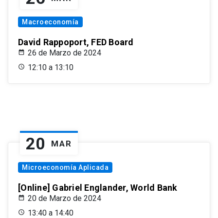
Macroeconomía
David Rappoport, FED Board
26 de Marzo de 2024
12:10 a 13:10
20
MAR
Microeconomía Aplicada
[Online] Gabriel Englander, World Bank
20 de Marzo de 2024
13:40 a 14:40