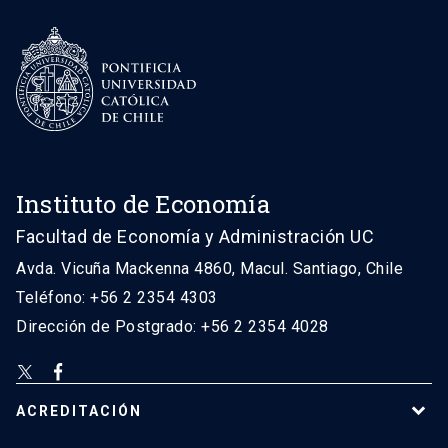
Instituto de Economía
Facultad de Economía y Administración UC
Avda. Vicuña Mackenna 4860, Macul. Santiago, Chile
Teléfono: +56 2 2354 4303
Dirección de Postgrado: +56 2 2354 4028
ACREDITACIÓN