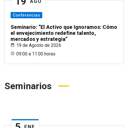
19
AGO
Conferencias
Seminario: “El Activo que Ignoramos: Cómo
el envejecimiento redefine talento,
mercados y estrategia”
19 de Agosto de 2026
09:00 a 11:00 horas
Seminarios
5
ENE