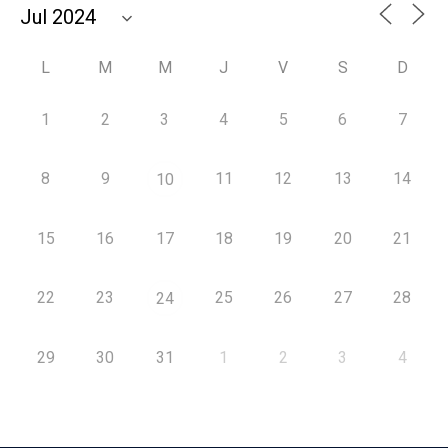
L
M
M
J
V
S
D
1
2
3
4
5
6
7
8
9
11
12
13
14
10
15
16
17
18
19
20
21
22
23
25
26
27
28
24
29
30
31
1
2
3
4