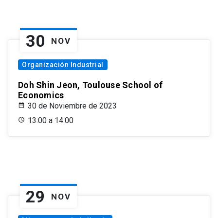
30
NOV
Organización Industrial
Doh Shin Jeon, Toulouse School of
Economics
30 de Noviembre de 2023
13:00 a 14:00
29
NOV