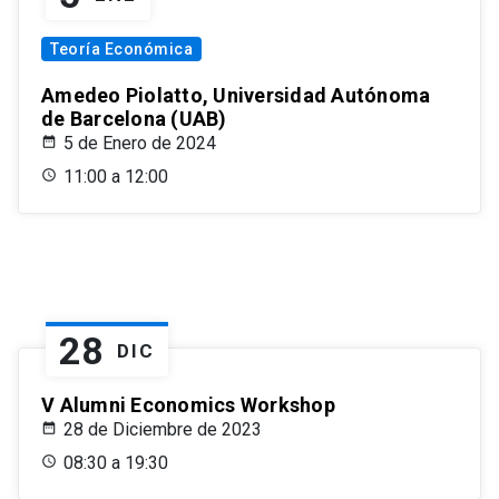
Teoría Económica
Amedeo Piolatto, Universidad Autónoma
de Barcelona (UAB)
5 de Enero de 2024
11:00 a 12:00
28
DIC
V Alumni Economics Workshop
28 de Diciembre de 2023
08:30 a 19:30