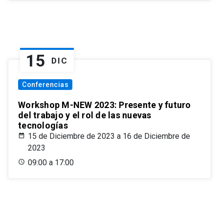
15
DIC
Conferencias
Workshop M-NEW 2023: Presente y futuro
del trabajo y el rol de las nuevas
tecnologías
15 de Diciembre de 2023 a 16 de Diciembre de
2023
09:00 a 17:00