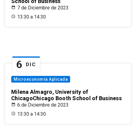
School of Business
7 de Diciembre de 2023
13:30 a 14:30
6
DIC
Microeconomía Aplicada
Milena Almagro, University of
ChicagoChicago Booth School of Business
6 de Diciembre de 2023
13:30 a 14:30