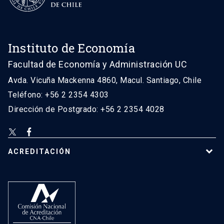
Instituto de Economía
Facultad de Economía y Administración UC
Avda. Vicuña Mackenna 4860, Macul. Santiago, Chile
Teléfono: +56 2 2354 4303
Dirección de Postgrado: +56 2 2354 4028
ACREDITACIÓN