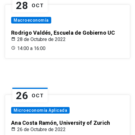
28
OCT
Macroeconomía
Rodrigo Valdés, Escuela de Gobierno UC
28 de Octubre de 2022
14:00 a 16:00
26
OCT
Microeconomía Aplicada
Ana Costa Ramón, University of Zurich
26 de Octubre de 2022