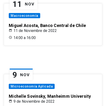
11
NOV
Macroeconomía
Miguel Acosta, Banco Central de Chile
11 de Noviembre de 2022
14:00 a 16:00
9
NOV
Microeconomía Aplicada
Michelle Sovinsky, Manheimm University
9 de Noviembre de 2022