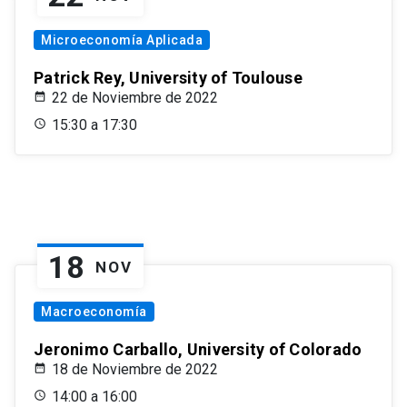
Microeconomía Aplicada
Patrick Rey, University of Toulouse
22 de Noviembre de 2022
15:30 a 17:30
18
NOV
Macroeconomía
Jeronimo Carballo, University of Colorado
18 de Noviembre de 2022
14:00 a 16:00