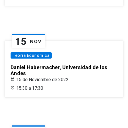
15
NOV
Teoría Económica
Daniel Habermacher, Universidad de los
Andes
15 de Noviembre de 2022
15:30 a 17:30