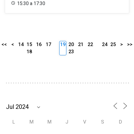
15:30 a 17:30
<<
<
14
15
16
17
19
20
21
22
24
25
>
>>
18
23
L
M
M
J
V
S
D