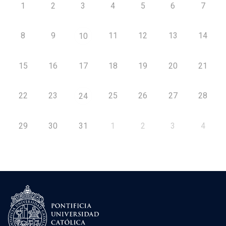
1
2
3
4
5
6
7
8
9
11
12
13
14
10
15
16
17
18
19
20
21
22
23
25
26
27
28
24
29
30
31
1
2
3
4