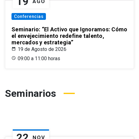
19
AGO
Conferencias
Seminario: “El Activo que Ignoramos: Cómo
el envejecimiento redefine talento,
mercados y estrategia”
19 de Agosto de 2026
09:00 a 11:00 horas
Seminarios
22
NOV