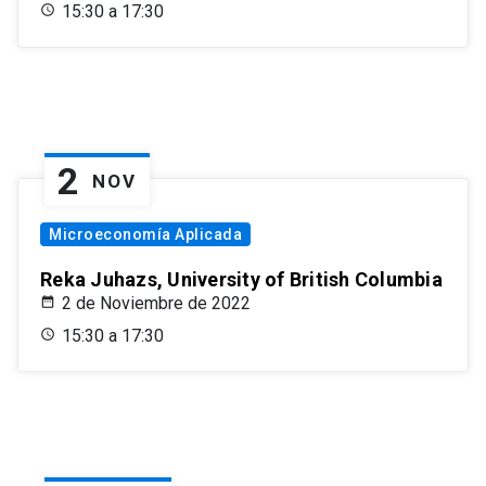
15:30 a 17:30
2
NOV
Microeconomía Aplicada
Reka Juhazs, University of British Columbia
2 de Noviembre de 2022
15:30 a 17:30