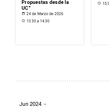
Propuestas desde la
15:
UC”
24 de Marzo de 2026
13:30 a 14:30