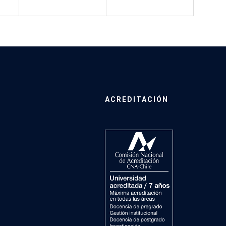
ACREDITACIÓN