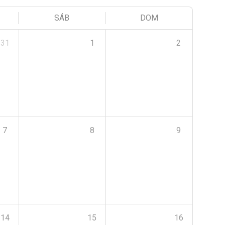
SÁB
DOM
31
1
2
7
8
9
14
15
16