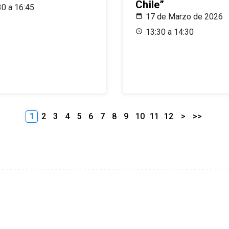
Chile”
30 a 16:45
17 de Marzo de 2026
13:30 a 14:30
1
2
3
4
5
6
7
8
9
10
11
12
>
>>