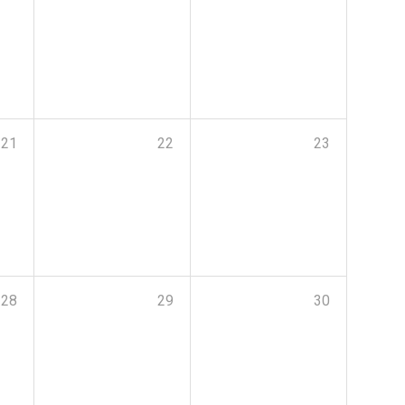
21
22
23
28
29
30