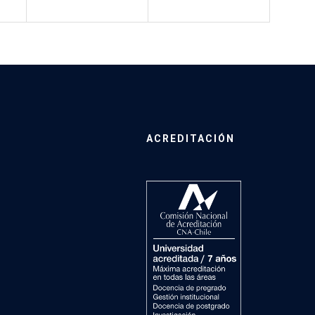
ACREDITACIÓN