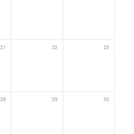
21
22
23
28
29
30