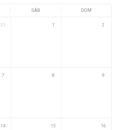
SÁB
DOM
31
1
2
7
8
9
14
15
16