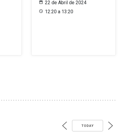
22 de Abril de 2024
12:20 a 13:20
TODAY