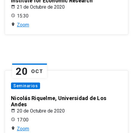
Institute for Economic Research
21 de Octubre de 2020
15:30
Zoom
20
OCT
Seminarios
Nicolás Riquelme, Universidad de Los
Andes
20 de Octubre de 2020
17:00
Zoom