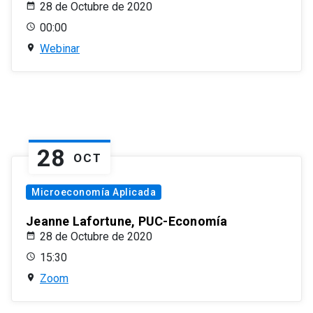
28 de Octubre de 2020
00:00
Webinar
28
OCT
Microeconomía Aplicada
Jeanne Lafortune, PUC-Economía
28 de Octubre de 2020
15:30
Zoom