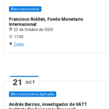
Macroeconomía
Francisco Roldán, Fondo Monetario
Internacional
22 de Octubre de 2020
17:00
Zoom
21
OCT
Microeconomía Aplicada
Andrés Barrios, investigador de VATT