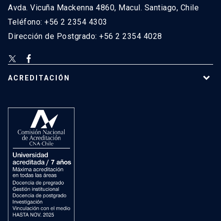
Avda. Vicuña Mackenna 4860, Macul. Santiago, Chile
Teléfono: +56 2 2354 4303
Dirección de Postgrado: +56 2 2354 4028
ACREDITACIÓN