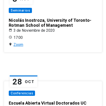
Seminarios
Nicolás Inostroza, University of Toronto-
Rotman School of Management
3 de Noviembre de 2020
17:00
Zoom
28
OCT
Conferencias
Escuela Abierta Virtual Doctorados UC