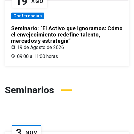
19
AGO
Conferencias
Seminario: “El Activo que Ignoramos: Cómo
el envejecimiento redefine talento,
mercados y estrategia”
19 de Agosto de 2026
09:00 a 11:00 horas
Seminarios
3
NOV