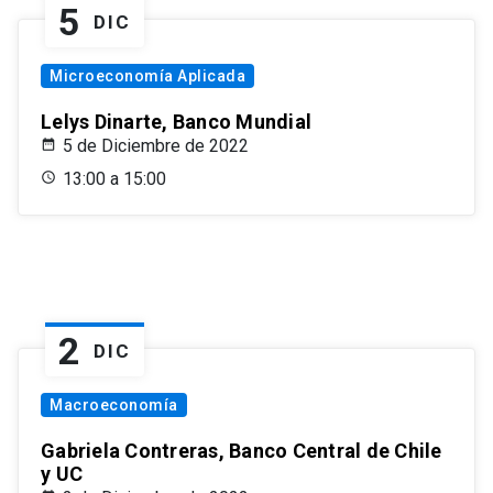
5
DIC
Microeconomía Aplicada
Lelys Dinarte, Banco Mundial
5 de Diciembre de 2022
13:00 a 15:00
2
DIC
Macroeconomía
Gabriela Contreras, Banco Central de Chile
y UC