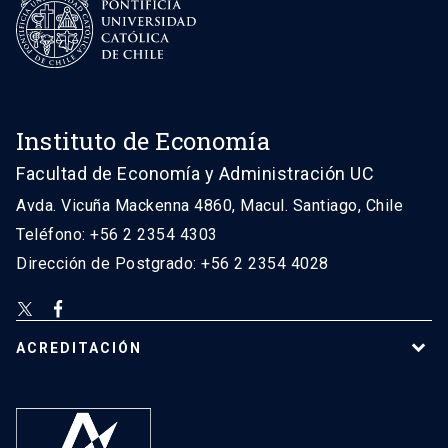
Instituto de Economía
Facultad de Economía y Administración UC
Avda. Vicuña Mackenna 4860, Macul. Santiago, Chile
Teléfono: +56 2 2354 4303
Dirección de Postgrado: +56 2 2354 4028
ACREDITACIÓN