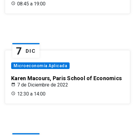
08:45 a 19:00
7
DIC
Microeconomía Aplicada
Karen Macours, Paris School of Economics
7 de Diciembre de 2022
12:30 a 14:00