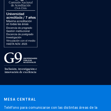
MESA CENTRAL
Teléfono para comunicarse con las distintas áreas de la