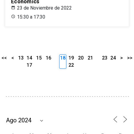
Economics
23 de Noviembre de 2022
15:30 a 17:30
<<
<
13
14
15
16
18
19
20
21
23
24
>
>>
17
22