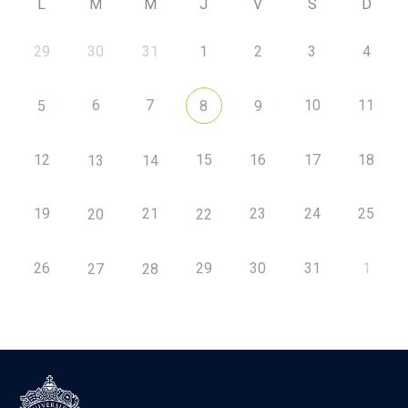
L
M
M
J
V
S
D
29
30
31
1
2
3
4
6
7
10
11
5
8
9
12
15
16
17
18
13
14
19
21
23
24
25
20
22
26
29
30
31
1
27
28