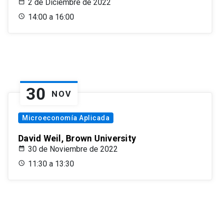
2 de Diciembre de 2022
14:00 a 16:00
30
NOV
Microeconomía Aplicada
David Weil, Brown University
30 de Noviembre de 2022
11:30 a 13:30