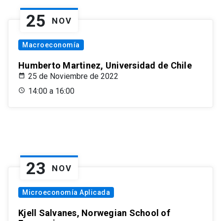
25
NOV
Macroeconomía
Humberto Martinez, Universidad de Chile
25 de Noviembre de 2022
14:00 a 16:00
23
NOV
Microeconomía Aplicada
Kjell Salvanes, Norwegian School of