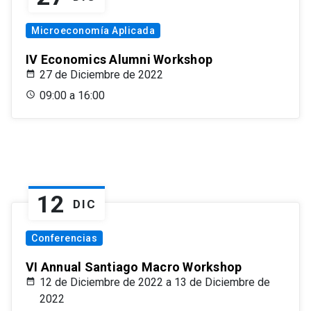
Microeconomía Aplicada
IV Economics Alumni Workshop
27 de Diciembre de 2022
09:00 a 16:00
12
DIC
Conferencias
VI Annual Santiago Macro Workshop
12 de Diciembre de 2022 a 13 de Diciembre de
2022