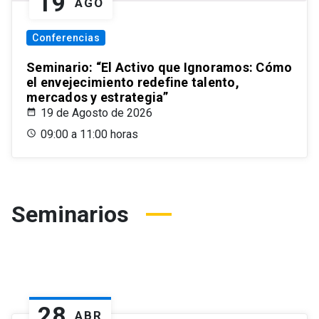
19
AGO
Conferencias
Seminario: “El Activo que Ignoramos: Cómo
el envejecimiento redefine talento,
mercados y estrategia”
19 de Agosto de 2026
09:00 a 11:00 horas
Seminarios
28
ABR