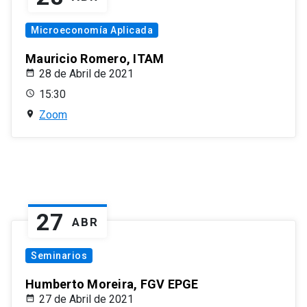
Microeconomía Aplicada
Mauricio Romero, ITAM
28 de Abril de 2021
15:30
Zoom
27
ABR
Seminarios
Humberto Moreira, FGV EPGE
27 de Abril de 2021