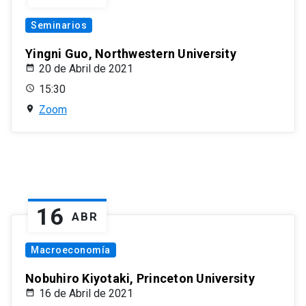
Seminarios
Yingni Guo, Northwestern University
20 de Abril de 2021
15:30
Zoom
16
ABR
Macroeconomía
Nobuhiro Kiyotaki, Princeton University
16 de Abril de 2021