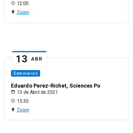
12:00
Zoom
13
ABR
Seminarios
Eduardo Perez-Richet, Sciences Po
13 de Abril de 2021
15:30
Zoom