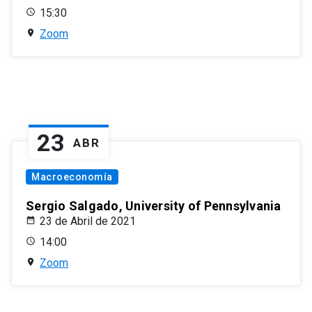
15:30
Zoom
23
ABR
Macroeconomía
Sergio Salgado, University of Pennsylvania
23 de Abril de 2021
14:00
Zoom