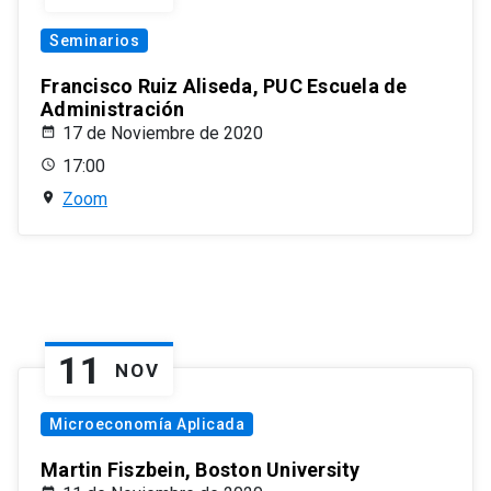
Seminarios
Francisco Ruiz Aliseda, PUC Escuela de
Administración
17 de Noviembre de 2020
17:00
Zoom
11
NOV
Microeconomía Aplicada
Martin Fiszbein, Boston University