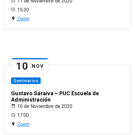
11 de Noviembre de 2020
15:30
Zoom
10
NOV
Seminarios
Gustavo Saraiva – PUC Escuela de
Administración
10 de Noviembre de 2020
17:00
Zoom