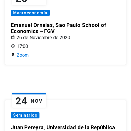
Macroeconomía
Emanuel Ornelas, Sao Paulo School of
Economics – FGV
26 de Noviembre de 2020
17:00
Zoom
24
NOV
Seminarios
Juan Pereyra, Universidad de la República