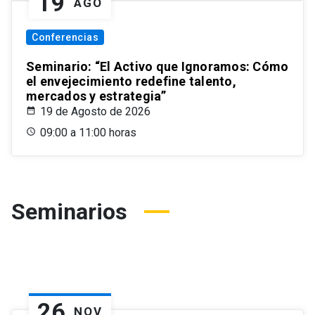
19
AGO
Conferencias
Seminario: “El Activo que Ignoramos: Cómo
el envejecimiento redefine talento,
mercados y estrategia”
19 de Agosto de 2026
09:00 a 11:00 horas
Seminarios
26
NOV