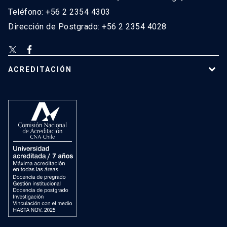
Teléfono: +56 2 2354 4303
Dirección de Postgrado: +56 2 2354 4028
ACREDITACIÓN