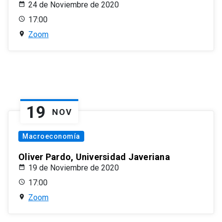
24 de Noviembre de 2020
17:00
Zoom
19
NOV
Macroeconomía
Oliver Pardo, Universidad Javeriana
19 de Noviembre de 2020
17:00
Zoom