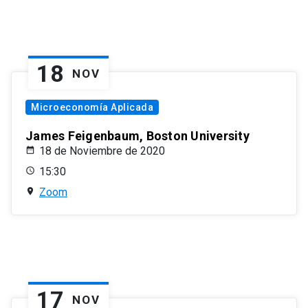
18
NOV
Microeconomía Aplicada
James Feigenbaum, Boston University
18 de Noviembre de 2020
15:30
Zoom
17
NOV