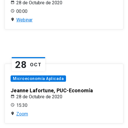
28 de Octubre de 2020
00:00
Webinar
28
OCT
Microeconomía Aplicada
Jeanne Lafortune, PUC-Economía
28 de Octubre de 2020
15:30
Zoom