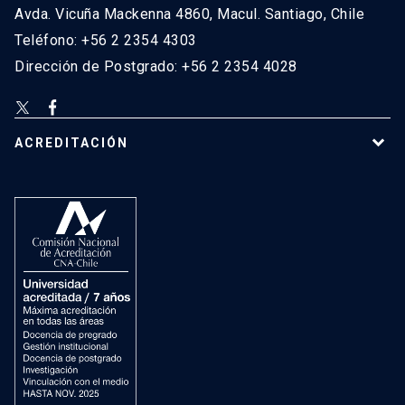
Avda. Vicuña Mackenna 4860, Macul. Santiago, Chile
Teléfono: +56 2 2354 4303
Dirección de Postgrado: +56 2 2354 4028
ACREDITACIÓN