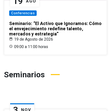
19
AGO
Conferencias
Seminario: “El Activo que Ignoramos: Cómo
el envejecimiento redefine talento,
mercados y estrategia”
19 de Agosto de 2026
09:00 a 11:00 horas
Seminarios
3
NOV