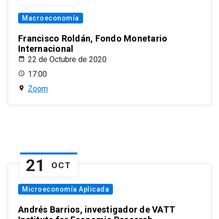
Macroeconomía
Francisco Roldán, Fondo Monetario
Internacional
22 de Octubre de 2020
17:00
Zoom
21
OCT
Microeconomía Aplicada
Andrés Barrios, investigador de VATT