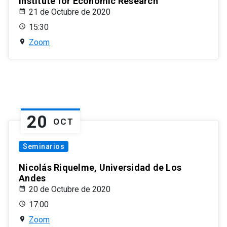
Institute for Economic Research
21 de Octubre de 2020
15:30
Zoom
20
OCT
Seminarios
Nicolás Riquelme, Universidad de Los
Andes
20 de Octubre de 2020
17:00
Zoom