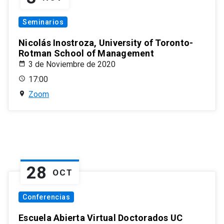
Seminarios
Nicolás Inostroza, University of Toronto-
Rotman School of Management
3 de Noviembre de 2020
17:00
Zoom
28
OCT
Conferencias
Escuela Abierta Virtual Doctorados UC